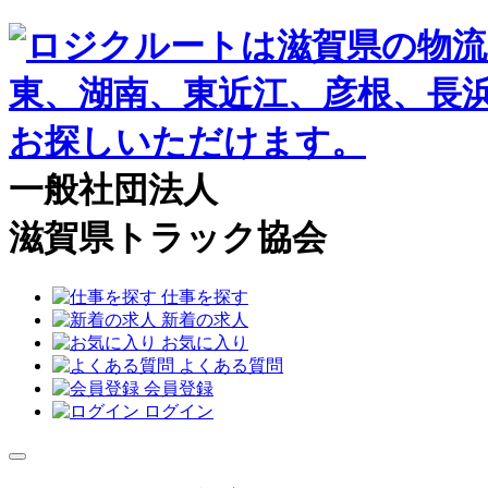
一般社団法人
滋賀県トラック協会
仕事を探す
新着の求人
お気に入り
よくある質問
会員登録
ログイン