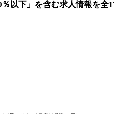
10％以下」を含む求人情報を全1