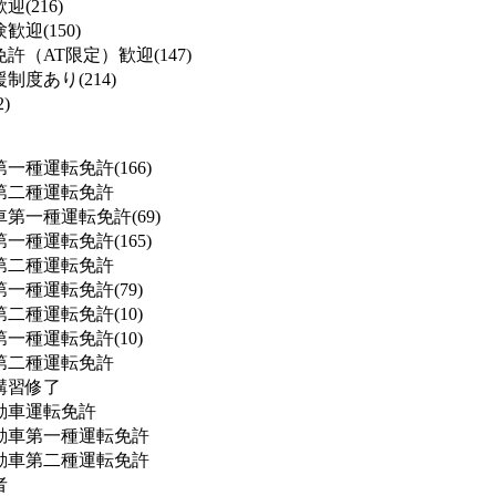
(216)
迎(150)
許（AT限定）歓迎(147)
度あり(214)
)
一種運転免許(166)
第二種運転免許
第一種運転免許(69)
一種運転免許(165)
第二種運転免許
一種運転免許(79)
二種運転免許(10)
一種運転免許(10)
第二種運転免許
講習修了
動車運転免許
動車第一種運転免許
動車第二種運転免許
者