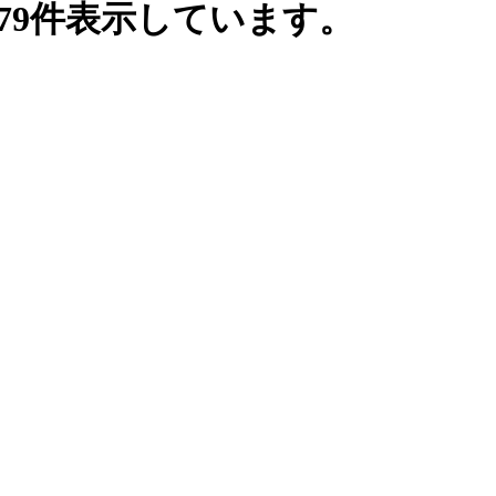
79件表示しています。