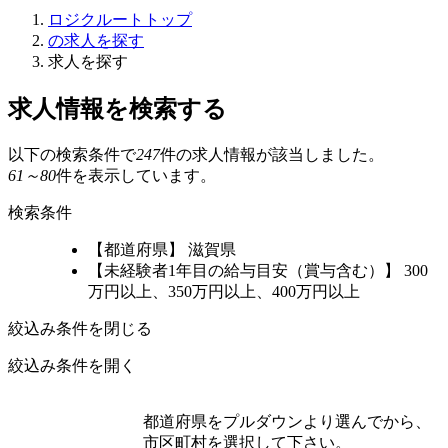
ロジクルートトップ
の求人を探す
求人を探す
求人情報を検索する
以下の検索条件で
247
件の求人情報が該当しました。
61～80
件を表示しています。
検索条件
【都道府県】 滋賀県
【未経験者1年目の給与目安（賞与含む）】 300
万円以上、350万円以上、400万円以上
絞込み条件を閉じる
絞込み条件を開く
都道府県をプルダウンより選んでから、
市区町村を選択して下さい。