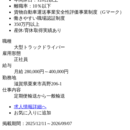
離職率：10％以下
貨物自動車運送事業安全性評価事業制度（Gマーク）
働きやすい職場認証制度
350万円以上
産休/育休取得実績あり
職種
大型トラックドライバー
雇用形態
正社員
給与
月給 280,000円～400,000円
勤務地
滋賀県栗東市高野206-1
仕事内容
定期便輸送から一般輸送
求人情報詳細へ
お気に入りに追加
掲載期間：2025/12/11～2026/09/07