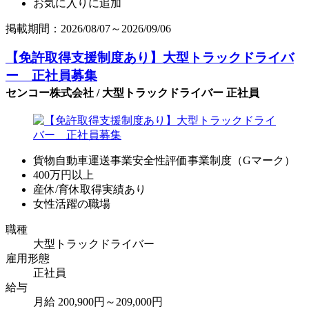
お気に入りに追加
掲載期間：2026/08/07～2026/09/06
【免許取得支援制度あり】大型トラックドライバ
ー 正社員募集
センコー株式会社 / 大型トラックドライバー 正社員
貨物自動車運送事業安全性評価事業制度（Gマーク）
400万円以上
産休/育休取得実績あり
女性活躍の職場
職種
大型トラックドライバー
雇用形態
正社員
給与
月給 200,900円～209,000円