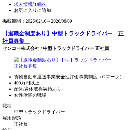
求人情報詳細へ
お気に入りに追加
掲載期間：2026/02/10～2026/08/09
【退職金制度あり】中型トラックドライバー 正
社員募集
センコー株式会社 / 中型トラックドライバー 正社員
貨物自動車運送事業安全性評価事業制度（Gマーク）
400万円以上
産休/育休取得実績あり
女性活躍の職場
職種
中型トラックドライバー
雇用形態
正社員