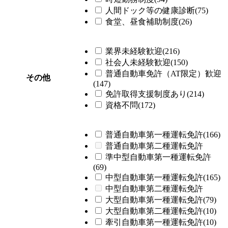
人間ドック等の健康診断(75)
食堂、昼食補助制度(26)
業界未経験歓迎(216)
社会人未経験歓迎(150)
普通自動車免許（AT限定）歓迎
その他
(147)
免許取得支援制度あり(214)
資格不問(172)
普通自動車第一種運転免許(166)
普通自動車第二種運転免許
準中型自動車第一種運転免許
(69)
中型自動車第一種運転免許(165)
中型自動車第二種運転免許
大型自動車第一種運転免許(79)
大型自動車第二種運転免許(10)
牽引自動車第一種運転免許(10)