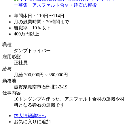
年間休日：110日〜114日
月の残業時間：20時間まで
離職率：10％以下
400万円以上
職種
ダンプドライバー
雇用形態
正社員
給与
月給 300,000円～380,000円
勤務地
滋賀県湖南市石部北2-2-19
仕事内容
10トンダンプを使った、アスファルト合材の運搬や材
料となる砕石の運搬です
求人情報詳細へ
お気に入りに追加