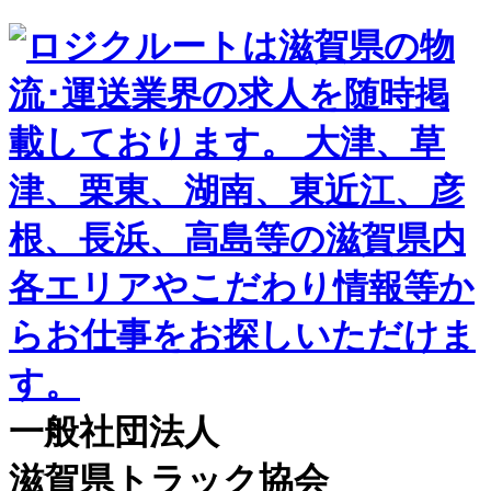
一般社団法人
滋賀県トラック協会