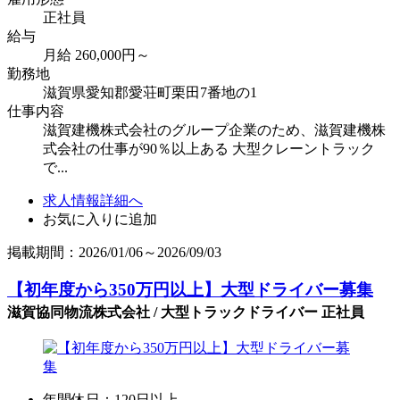
正社員
給与
月給 260,000円～
勤務地
滋賀県愛知郡愛荘町栗田7番地の1
仕事内容
滋賀建機株式会社のグループ企業のため、滋賀建機株
式会社の仕事が90％以上ある 大型クレーントラック
で...
求人情報詳細へ
お気に入りに追加
掲載期間：2026/01/06～2026/09/03
【初年度から350万円以上】大型ドライバー募集
滋賀協同物流株式会社 / 大型トラックドライバー 正社員
年間休日：120日以上