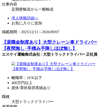
仕事内容
定期便輸送から一般輸送
求人情報詳細へ
お気に入りに追加
掲載期間：2025/12/11～2026/09/07
【退職金制度あり】大型クレーン車ドライバー
【夜間無し･手積み手降しほぼ無し】
エスケイ運輸株式会社 / 大型トラックドライバー 正社員
離職率：10％以下
400万円以上
産休/育休取得実績あり
職種
大型トラックドライバー
雇用形態