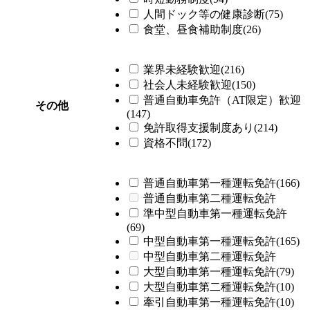
人間ドック等の健康診断(75)
食堂、昼食補助制度(26)
業界未経験歓迎(216)
社会人未経験歓迎(150)
普通自動車免許（AT限定）歓迎
その他
(147)
免許取得支援制度あり(214)
資格不問(172)
普通自動車第一種運転免許(166)
普通自動車第二種運転免許
準中型自動車第一種運転免許
(69)
中型自動車第一種運転免許(165)
中型自動車第二種運転免許
大型自動車第一種運転免許(79)
大型自動車第二種運転免許(10)
牽引自動車第一種運転免許(10)