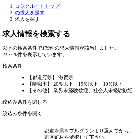
ロジクルートトップ
の求人を探す
求人を探す
求人情報を検索する
以下の検索条件で
179
件の求人情報が該当しました。
21～40
件を表示しています。
検索条件
【都道府県】 滋賀県
【離職率】 20％以下、15％以下、10％以下
【その他】 業界未経験歓迎、社会人未経験歓迎
絞込み条件を閉じる
絞込み条件を開く
都道府県をプルダウンより選んでから、
市区町村を選択して下さい。