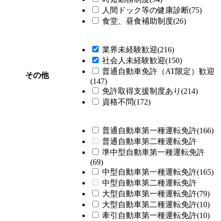
人間ドック等の健康診断(75)
食堂、昼食補助制度(26)
業界未経験歓迎(216)
社会人未経験歓迎(150)
普通自動車免許（AT限定）歓迎
その他
(147)
免許取得支援制度あり(214)
資格不問(172)
普通自動車第一種運転免許(166)
普通自動車第二種運転免許
準中型自動車第一種運転免許
(69)
中型自動車第一種運転免許(165)
中型自動車第二種運転免許
大型自動車第一種運転免許(79)
大型自動車第二種運転免許(10)
牽引自動車第一種運転免許(10)