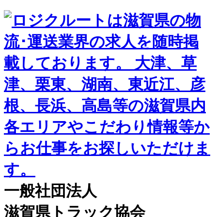
一般社団法人
滋賀県トラック協会