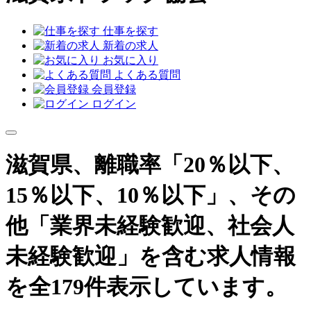
仕事を探す
新着の求人
お気に入り
よくある質問
会員登録
ログイン
滋賀県、離職率「20％以下、
15％以下、10％以下」、その
他「業界未経験歓迎、社会人
未経験歓迎」を含む求人情報
を全179件表示しています。