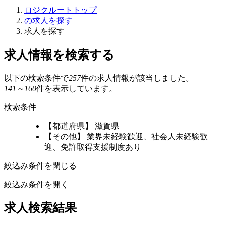
ロジクルートトップ
の求人を探す
求人を探す
求人情報を検索する
以下の検索条件で
257
件の求人情報が該当しました。
141～160
件を表示しています。
検索条件
【都道府県】 滋賀県
【その他】 業界未経験歓迎、社会人未経験歓
迎、免許取得支援制度あり
絞込み条件を閉じる
絞込み条件を開く
求人検索結果