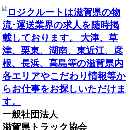
一般社団法人
滋賀県トラック協会