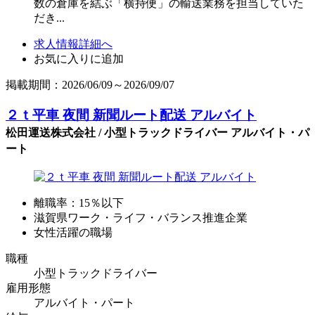
数の倉庫を結ぶ「横持便」の輸送業務を担当していた
だき...
求人情報詳細へ
お気に入りに追加
掲載期間：2026/06/09～2026/09/07
２ｔ平車 夜間 新聞ルート配送 アルバイト
松田運送株式会社 / 小型トラックドライバー アルバイト・パ
ート
離職率：15％以下
滋賀県ワーク・ライフ・バランス推進企業
女性活躍の職場
職種
小型トラックドライバー
雇用形態
アルバイト・パート