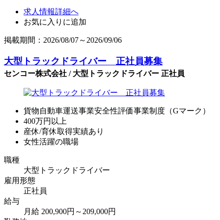
求人情報詳細へ
お気に入りに追加
掲載期間：2026/08/07～2026/09/06
大型トラックドライバー 正社員募集
センコー株式会社 / 大型トラックドライバー 正社員
貨物自動車運送事業安全性評価事業制度（Gマーク）
400万円以上
産休/育休取得実績あり
女性活躍の職場
職種
大型トラックドライバー
雇用形態
正社員
給与
月給 200,900円～209,000円