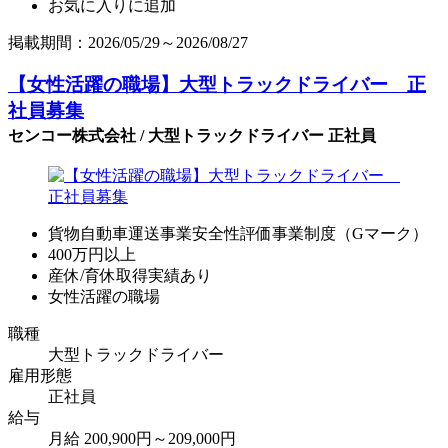
お気に入りに追加
掲載期間：2026/05/29～2026/08/27
【女性活躍の職場】大型トラックドライバー 正
社員募集
センコー株式会社 / 大型トラックドライバー 正社員
貨物自動車運送事業安全性評価事業制度（Gマーク）
400万円以上
産休/育休取得実績あり
女性活躍の職場
職種
大型トラックドライバー
雇用形態
正社員
給与
月給 200,900円～209,000円