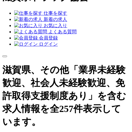
仕事を探す
新着の求人
お気に入り
よくある質問
会員登録
ログイン
滋賀県、その他「業界未経験
歓迎、社会人未経験歓迎、免
許取得支援制度あり」を含む
求人情報を全257件表示して
います。