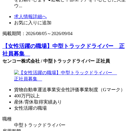
ウ...
求人情報詳細へ
お気に入りに追加
掲載期間：2026/08/05～2026/09/04
【女性活躍の職場】中型トラックドライバー 正
社員募集
センコー株式会社 / 中型トラックドライバー 正社員
貨物自動車運送事業安全性評価事業制度（Gマーク）
400万円以上
産休/育休取得実績あり
女性活躍の職場
職種
中型トラックドライバー