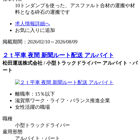
10トンダンプを使った、アスファルト合材の運搬や材
料となる砕石の運搬です
求人情報詳細へ
お気に入りに追加
掲載期間：2026/02/10～2026/08/09
２ｔ平車 夜間 新聞ルート配送 アルバイト
松田運送株式会社 / 小型トラックドライバー アルバイト・パ
ート
離職率：15％以下
滋賀県ワーク・ライフ・バランス推進企業
女性活躍の職場
職種
小型トラックドライバー
雇用形態
アルバイト・パート