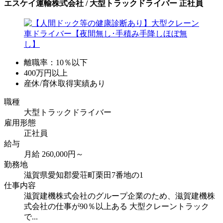
エスケイ運輸株式会社 / 大型トラックドライバー 正社員
離職率：10％以下
400万円以上
産休/育休取得実績あり
職種
大型トラックドライバー
雇用形態
正社員
給与
月給 260,000円～
勤務地
滋賀県愛知郡愛荘町栗田7番地の1
仕事内容
滋賀建機株式会社のグループ企業のため、滋賀建機株
式会社の仕事が90％以上ある 大型クレーントラック
で...