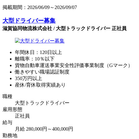
掲載期間：2026/06/09～2026/09/07
大型ドライバー募集
滋賀協同物流株式会社 / 大型トラックドライバー 正社員
年間休日：120日以上
離職率：10％以下
貨物自動車運送事業安全性評価事業制度（Gマーク）
働きやすい職場認証制度
350万円以上
産休/育休取得実績あり
職種
大型トラックドライバー
雇用形態
正社員
給与
月給 280,000円～400,000円
勤務地