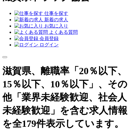
仕事を探す
新着の求人
お気に入り
よくある質問
会員登録
ログイン
滋賀県、離職率「20％以下、
15％以下、10％以下」、その
他「業界未経験歓迎、社会人
未経験歓迎」を含む求人情報
を全179件表示しています。