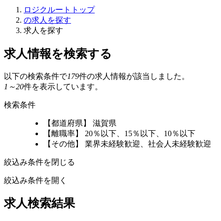
ロジクルートトップ
の求人を探す
求人を探す
求人情報を検索する
以下の検索条件で
179
件の求人情報が該当しました。
1～20
件を表示しています。
検索条件
【都道府県】 滋賀県
【離職率】 20％以下、15％以下、10％以下
【その他】 業界未経験歓迎、社会人未経験歓迎
絞込み条件を閉じる
絞込み条件を開く
求人検索結果