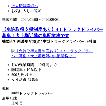
求人情報詳細へ
お気に入りに追加
掲載期間：2026/01/06～2026/09/03
【免許取得支援制度あり】4ｔトラックドライバー
募集！犬上郡近隣の集配業務です
株式会社西濃集配滋賀 / 中型トラックドライバー 正社員
月の残業時間：10時間まで
離職率：10％以下
300万円以上
女性活躍の職場
職種
中型トラックドライバー
雇用形態
正社員