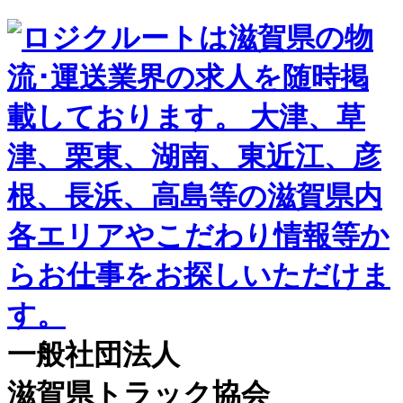
一般社団法人
滋賀県トラック協会