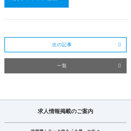
次の記事
一覧
求人情報掲載のご案内