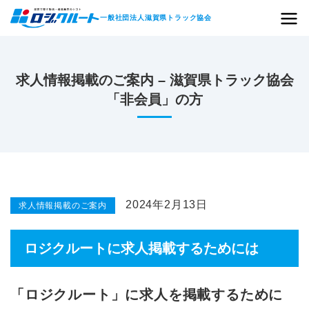
一般社団法人
滋賀県トラック協会
求人情報掲載のご案内 – 滋賀県トラック協会
「非会員」の方
2024年2月13日
求人情報掲載のご案内
ロジクルートに求人掲載するためには
「ロジクルート」に求人を掲載するために