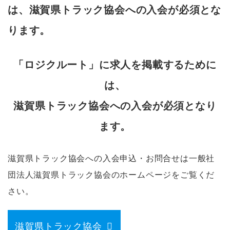
は、滋賀県トラック協会への入会が必須とな
ります。
「ロジクルート」に求人を掲載するために
は、
滋賀県トラック協会への入会が必須となり
ます。
滋賀県トラック協会への入会申込・お問合せは一般社
団法人滋賀県トラック協会のホームページをご覧くだ
さい。
滋賀県トラック協会