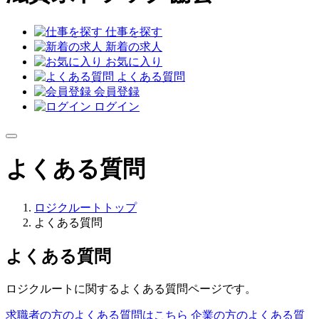
仕事を探す
新着の求人
お気に入り
よくある質問
会員登録
ログイン
よくある質問
ロジクルートトップ
よくある質問
よくある質問
ロジクルートに関するよくある質問ページです。
求職者の方のよくある質問はこちら
企業の方のよくある質