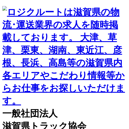
一般社団法人
滋賀県トラック協会