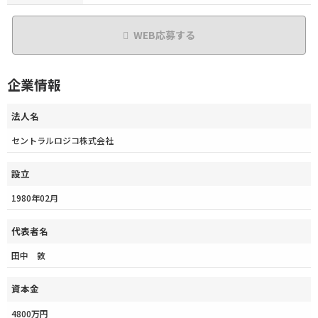
WEB応募する
企業情報
法人名
セントラルロジコ株式会社
設立
1980年02月
代表者名
田中 敦
資本金
4800万円