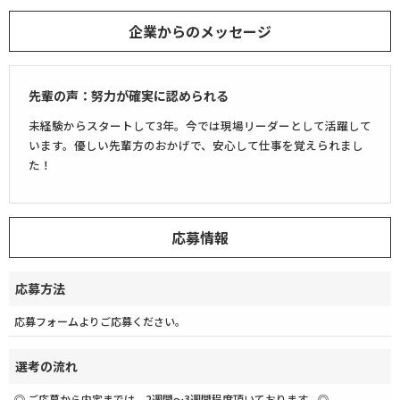
企業からのメッセージ
先輩の声：努力が確実に認められる
未経験からスタートして3年。今では現場リーダーとして活躍して
います。優しい先輩方のおかげで、安心して仕事を覚えられまし
た！
応募情報
応募方法
応募フォームよりご応募ください。
選考の流れ
◎ ご応募から内定までは、2週間〜3週間程度頂いております。◎