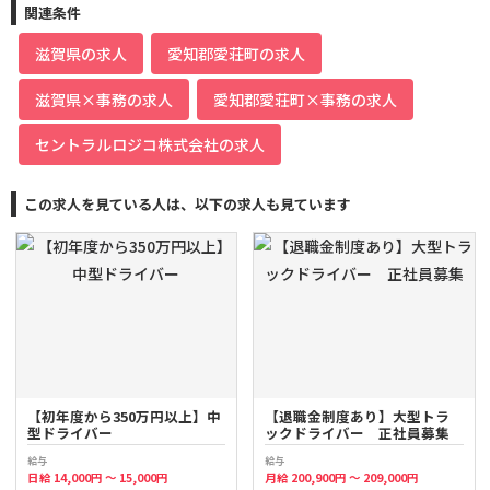
関連条件
滋賀県の求人
愛知郡愛荘町の求人
滋賀県×事務の求人
愛知郡愛荘町×事務の求人
セントラルロジコ株式会社の求人
この求人を見ている人は、以下の求人も見ています
【初年度から350万円以上】中
【退職金制度あり】大型トラ
型ドライバー
ックドライバー 正社員募集
給与
給与
日給 14,000円 ～ 15,000円
月給 200,900円 ～ 209,000円