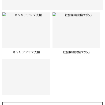
キャリアアップ支援
社会保険完備で安心