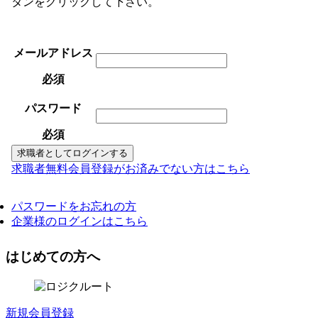
タンをクリックして下さい。
メールアドレス
必須
パスワード
必須
求職者無料会員登録がお済みでない方はこちら
パスワードをお忘れの方
企業様のログインはこちら
はじめての方へ
新規会員登録