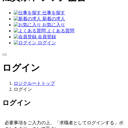
仕事を探す
新着の求人
お気に入り
よくある質問
会員登録
ログイン
ログイン
ロジクルートトップ
ログイン
ログイン
必要事項をご入力の上、「求職者としてログインする」ボ