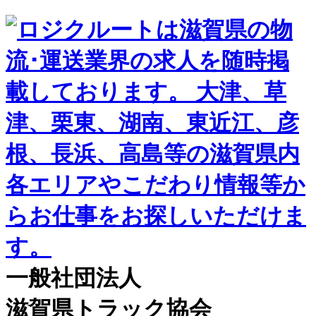
一般社団法人
滋賀県トラック協会