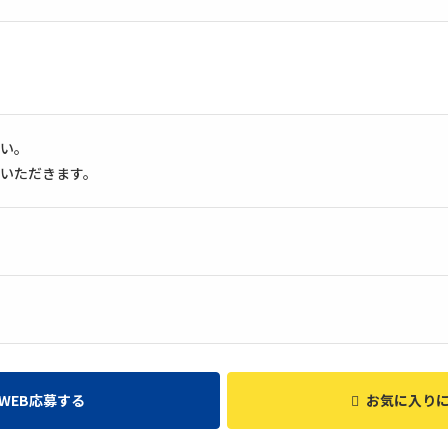
い。
いただきます。
WEB応募する
お気に入り