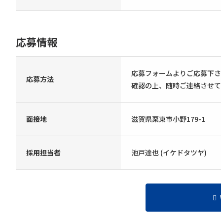
応募情報
応募フォームよりご応募下さ
応募方法
確認の上、随時ご連絡させて
面接地
滋賀県栗東市小野179-1
採用担当者
池戸達也 (イケドタツヤ)