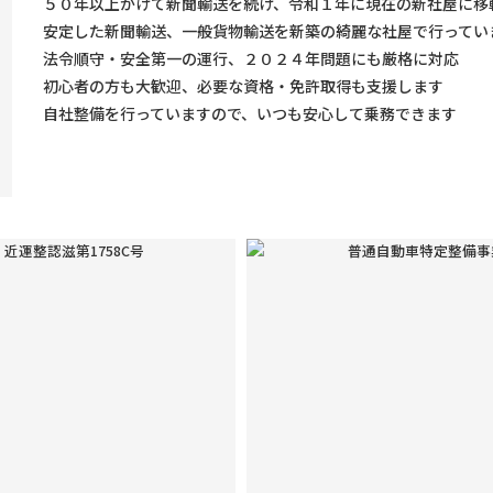
５０年以上かけて新聞輸送を続け、令和１年に現在の新社屋に移
安定した新聞輸送、一般貨物輸送を新築の綺麗な社屋で行ってい
法令順守・安全第一の運行、２０２４年問題にも厳格に対応
初心者の方も大歓迎、必要な資格・免許取得も支援します
自社整備を行っていますので、いつも安心して乗務できます