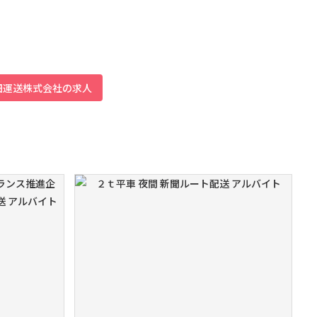
田運送株式会社の求人