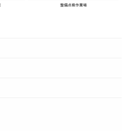
業
整備点検作業場