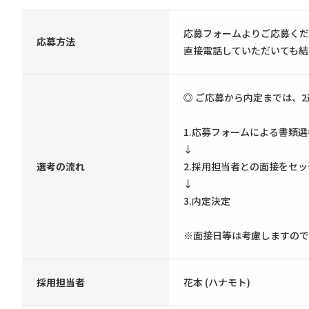
応募フォームよりご応募くだ
応募方法
直接電話していただいても結
◎ ご応募から内定までは、
1.応募フォームによる書類
↓
選考の流れ
2.採用担当者との面接をセ
↓
3.内定決定
※面接日等は考慮しますので
採用担当者
花本 (ハナモト)