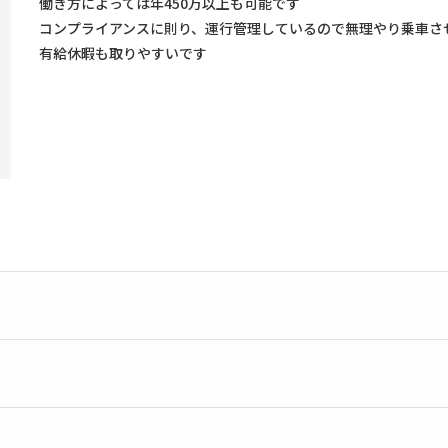
働き方によっては年450万以上も可能です
コンプライアンスに則り、運行管理しているので無理やり乗車さ
有給休暇も取りやすいです