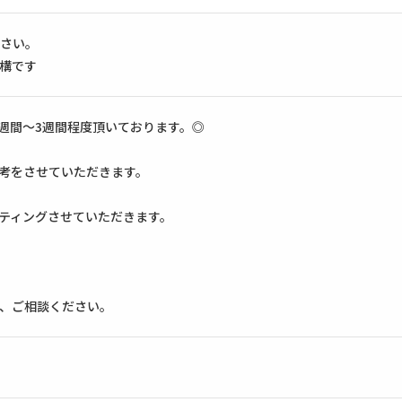
さい。
構です
2週間〜3週間程度頂いております。◎
選考をさせていただきます。
ッティングさせていただきます。
、ご相談ください。