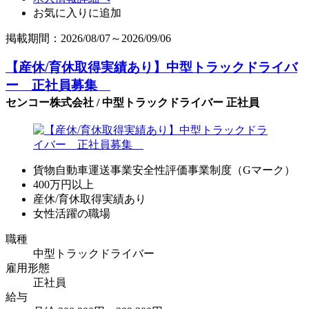
お気に入りに追加
掲載期間：2026/08/07～2026/09/06
【産休/育休取得実績あり】中型トラックドライバ
ー 正社員募集
センコー株式会社 / 中型トラックドライバー 正社員
貨物自動車運送事業安全性評価事業制度（Gマーク）
400万円以上
産休/育休取得実績あり
女性活躍の職場
職種
中型トラックドライバー
雇用形態
正社員
給与