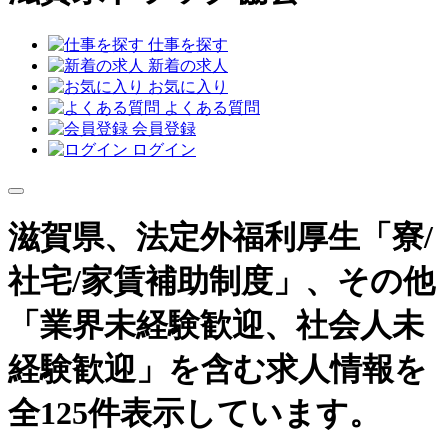
仕事を探す
新着の求人
お気に入り
よくある質問
会員登録
ログイン
滋賀県、法定外福利厚生「寮/
社宅/家賃補助制度」、その他
「業界未経験歓迎、社会人未
経験歓迎」を含む求人情報を
全125件表示しています。