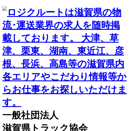
一般社団法人
滋賀県トラック協会