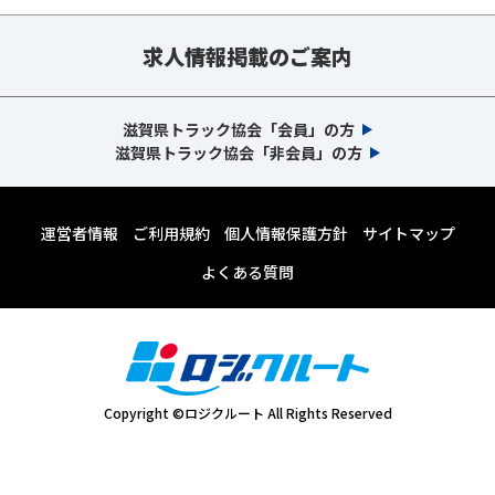
求人情報掲載のご案内
滋賀県トラック協会「会員」の方
滋賀県トラック協会「非会員」の方
運営者情報
ご利用規約
個人情報保護方針
サイトマップ
よくある質問
Copyright ©ロジクルート All Rights Reserved