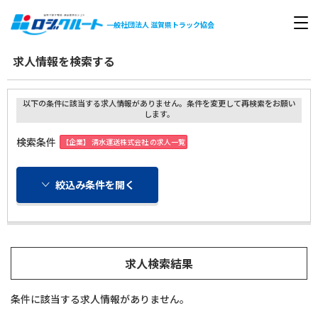
一般社団法人
滋賀県トラック協会
求人情報を検索する
以下の条件に該当する求人情報がありません。条件を変更して再検索をお願い
します。
検索条件
【企業】 清水運送株式会社 の求人一覧
絞込み条件を開く
求人検索結果
条件に該当する求人情報がありません。