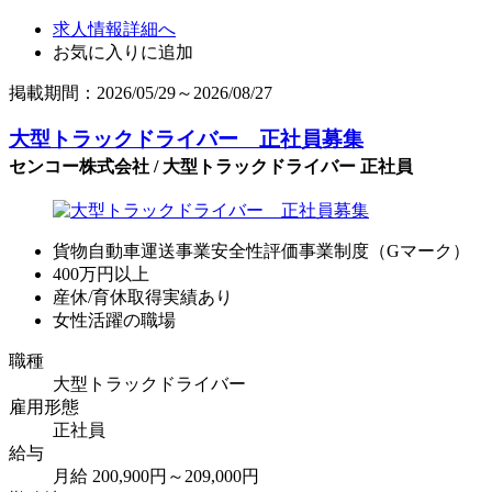
求人情報詳細へ
お気に入りに追加
掲載期間：2026/05/29～2026/08/27
大型トラックドライバー 正社員募集
センコー株式会社 / 大型トラックドライバー 正社員
貨物自動車運送事業安全性評価事業制度（Gマーク）
400万円以上
産休/育休取得実績あり
女性活躍の職場
職種
大型トラックドライバー
雇用形態
正社員
給与
月給 200,900円～209,000円