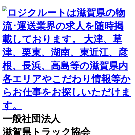
一般社団法人
滋賀県トラック協会