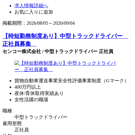
求人情報詳細へ
お気に入りに追加
掲載期間：2026/08/05～2026/09/04
【時短勤務制度あり】中型トラックドライバー
正社員募集
センコー株式会社 / 中型トラックドライバー 正社員
貨物自動車運送事業安全性評価事業制度（Gマーク）
400万円以上
産休/育休取得実績あり
女性活躍の職場
職種
中型トラックドライバー
雇用形態
正社員