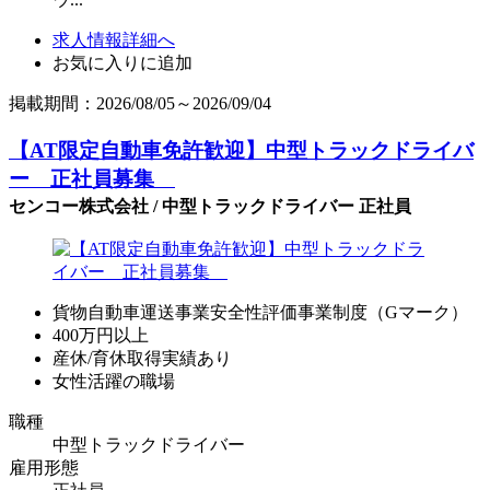
求人情報詳細へ
お気に入りに追加
掲載期間：2026/08/05～2026/09/04
【AT限定自動車免許歓迎】中型トラックドライバ
ー 正社員募集
センコー株式会社 / 中型トラックドライバー 正社員
貨物自動車運送事業安全性評価事業制度（Gマーク）
400万円以上
産休/育休取得実績あり
女性活躍の職場
職種
中型トラックドライバー
雇用形態