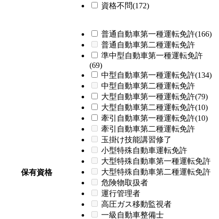
資格不問(172)
普通自動車第一種運転免許(166)
普通自動車第二種運転免許
準中型自動車第一種運転免許
(69)
中型自動車第一種運転免許(134)
中型自動車第二種運転免許
大型自動車第一種運転免許(79)
大型自動車第二種運転免許(10)
牽引自動車第一種運転免許(10)
牽引自動車第二種運転免許
玉掛け技能講習修了
小型特殊自動車運転免許
大型特殊自動車第一種運転免許
大型特殊自動車第二種運転免許
保有資格
危険物取扱者
運行管理者
高圧ガス移動監視者
一級自動車整備士