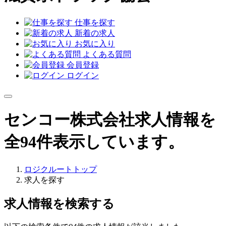
仕事を探す
新着の求人
お気に入り
よくある質問
会員登録
ログイン
センコー株式会社求人情報を
全94件表示しています。
ロジクルートトップ
求人を探す
求人情報を検索する