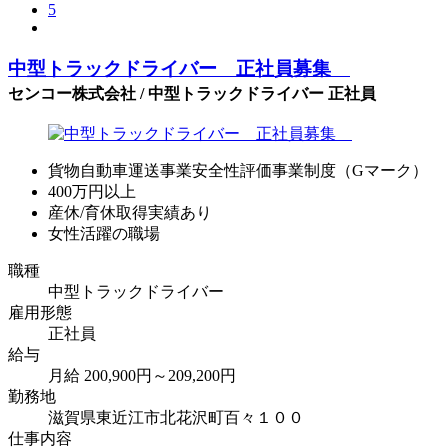
5
中型トラックドライバー 正社員募集
センコー株式会社 / 中型トラックドライバー 正社員
貨物自動車運送事業安全性評価事業制度（Gマーク）
400万円以上
産休/育休取得実績あり
女性活躍の職場
職種
中型トラックドライバー
雇用形態
正社員
給与
月給 200,900円～209,200円
勤務地
滋賀県東近江市北花沢町百々１００
仕事内容