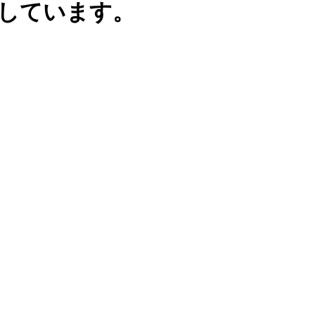
示しています。