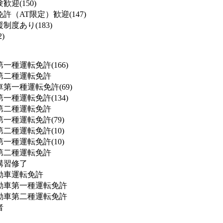
迎(150)
許（AT限定）歓迎(147)
度あり(183)
)
一種運転免許(166)
第二種運転免許
第一種運転免許(69)
一種運転免許(134)
第二種運転免許
一種運転免許(79)
二種運転免許(10)
一種運転免許(10)
第二種運転免許
講習修了
動車運転免許
動車第一種運転免許
動車第二種運転免許
者