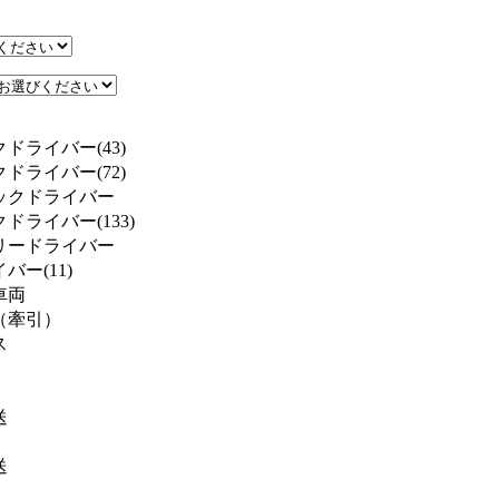
ドライバー(43)
ドライバー(72)
ックドライバー
ドライバー(133)
リードライバー
ー(11)
車両
（牽引）
ス
送
送