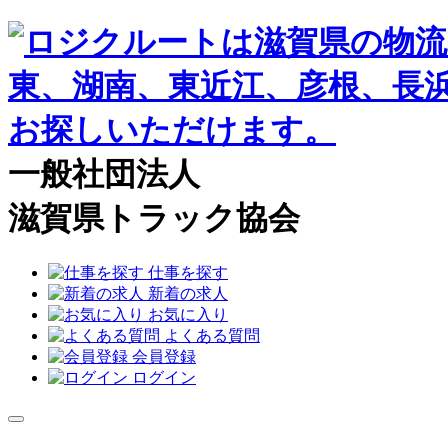
一般社団法人
滋賀県トラック協会
仕事を探す
新着の求人
お気に入り
よくある質問
会員登録
ログイン