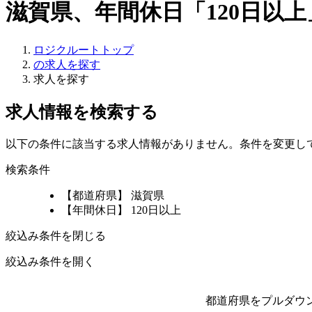
滋賀県、年間休日「120日以
ロジクルートトップ
の求人を探す
求人を探す
求人情報を検索する
以下の条件に該当する求人情報がありません。条件を変更し
検索条件
【都道府県】 滋賀県
【年間休日】 120日以上
絞込み条件を閉じる
絞込み条件を開く
都道府県をプルダウ