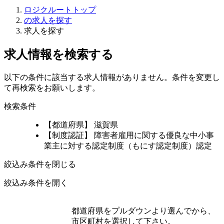
ロジクルートトップ
の求人を探す
求人を探す
求人情報を検索する
以下の条件に該当する求人情報がありません。条件を変更し
て再検索をお願いします。
検索条件
【都道府県】 滋賀県
【制度認証】 障害者雇用に関する優良な中小事
業主に対する認定制度（もにす認定制度）認定
絞込み条件を閉じる
絞込み条件を開く
都道府県をプルダウンより選んでから、
市区町村を選択して下さい。