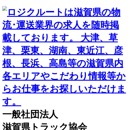
一般社団法人
滋賀県トラック協会