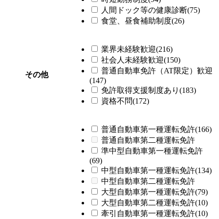
人間ドック等の健康診断(75)
食堂、昼食補助制度(26)
業界未経験歓迎(216)
社会人未経験歓迎(150)
普通自動車免許（AT限定）歓迎
その他
(147)
免許取得支援制度あり(183)
資格不問(172)
普通自動車第一種運転免許(166)
普通自動車第二種運転免許
準中型自動車第一種運転免許
(69)
中型自動車第一種運転免許(134)
中型自動車第二種運転免許
大型自動車第一種運転免許(79)
大型自動車第二種運転免許(10)
牽引自動車第一種運転免許(10)