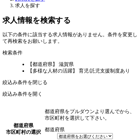
求人を探す
求人情報を検索する
以下の条件に該当する求人情報がありません。条件を変更し
て再検索をお願いします。
検索条件
【都道府県】 滋賀県
【多様な人材の活躍】 育児/託児支援制度あり
絞込み条件を閉じる
絞込み条件を開く
都道府県をプルダウンより選んでから、
市区町村を選択して下さい。
都道府県
都道府県
市区町村の選択