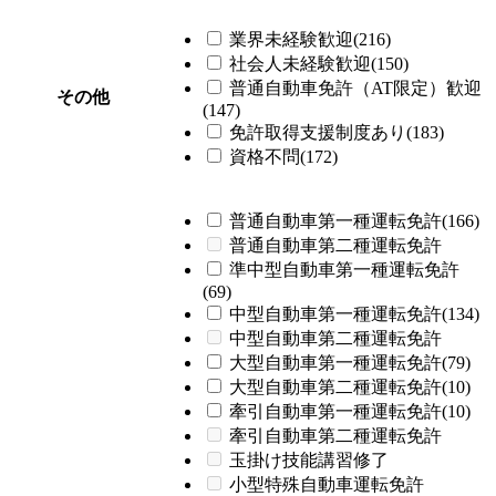
業界未経験歓迎(216)
社会人未経験歓迎(150)
普通自動車免許（AT限定）歓迎
その他
(147)
免許取得支援制度あり(183)
資格不問(172)
普通自動車第一種運転免許(166)
普通自動車第二種運転免許
準中型自動車第一種運転免許
(69)
中型自動車第一種運転免許(134)
中型自動車第二種運転免許
大型自動車第一種運転免許(79)
大型自動車第二種運転免許(10)
牽引自動車第一種運転免許(10)
牽引自動車第二種運転免許
玉掛け技能講習修了
小型特殊自動車運転免許