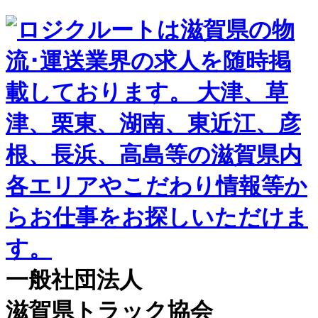
一般社団法人
滋賀県トラック協会