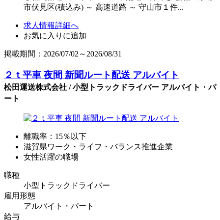
市伏見区(積込み) ～ 高速道路 ～ 守山市１件...
求人情報詳細へ
お気に入りに追加
掲載期間：2026/07/02～2026/08/31
２ｔ平車 夜間 新聞ルート配送 アルバイト
松田運送株式会社 / 小型トラックドライバー アルバイト・パ
ート
離職率：15％以下
滋賀県ワーク・ライフ・バランス推進企業
女性活躍の職場
職種
小型トラックドライバー
雇用形態
アルバイト・パート
給与