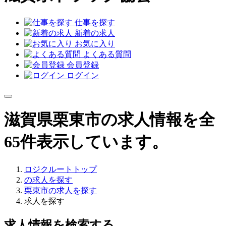
仕事を探す
新着の求人
お気に入り
よくある質問
会員登録
ログイン
滋賀県栗東市の求人情報を全
65件表示しています。
ロジクルートトップ
の求人を探す
栗東市の求人を探す
求人を探す
求人情報を検索する