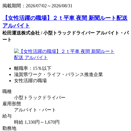
掲載期間：2026/07/02～2026/08/31
【女性活躍の職場】２ｔ平車 夜間 新聞ルート配送
アルバイト
松田運送株式会社 / 小型トラックドライバー アルバイト・パ
ート
離職率：15％以下
滋賀県ワーク・ライフ・バランス推進企業
女性活躍の職場
職種
小型トラックドライバー
雇用形態
アルバイト・パート
給与
時給 1,330円～1,670円
勤務地