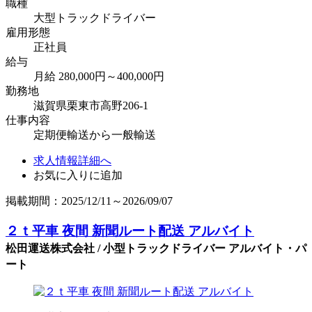
職種
大型トラックドライバー
雇用形態
正社員
給与
月給 280,000円～400,000円
勤務地
滋賀県栗東市高野206-1
仕事内容
定期便輸送から一般輸送
求人情報詳細へ
お気に入りに追加
掲載期間：2025/12/11～2026/09/07
２ｔ平車 夜間 新聞ルート配送 アルバイト
松田運送株式会社 / 小型トラックドライバー アルバイト・パ
ート