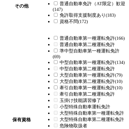
普通自動車免許（AT限定）歓迎
その他
(147)
免許取得支援制度あり(183)
資格不問(172)
普通自動車第一種運転免許(166)
普通自動車第二種運転免許
準中型自動車第一種運転免許
(69)
中型自動車第一種運転免許(134)
中型自動車第二種運転免許
大型自動車第一種運転免許(79)
大型自動車第二種運転免許(10)
牽引自動車第一種運転免許(10)
牽引自動車第二種運転免許
玉掛け技能講習修了
小型特殊自動車運転免許
大型特殊自動車第一種運転免許
大型特殊自動車第二種運転免許
保有資格
危険物取扱者