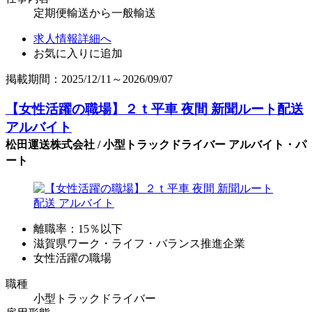
定期便輸送から一般輸送
求人情報詳細へ
お気に入りに追加
掲載期間：2025/12/11～2026/09/07
【女性活躍の職場】２ｔ平車 夜間 新聞ルート配送
アルバイト
松田運送株式会社 / 小型トラックドライバー アルバイト・パ
ート
離職率：15％以下
滋賀県ワーク・ライフ・バランス推進企業
女性活躍の職場
職種
小型トラックドライバー