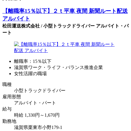
【離職率15％以下】２ｔ平車 夜間 新聞ルート配送
アルバイト
松田運送株式会社 / 小型トラックドライバー アルバイト・パ
ート
離職率：15％以下
滋賀県ワーク・ライフ・バランス推進企業
女性活躍の職場
職種
小型トラックドライバー
雇用形態
アルバイト・パート
給与
時給 1,330円～1,670円
勤務地
滋賀県栗東市小野179-1