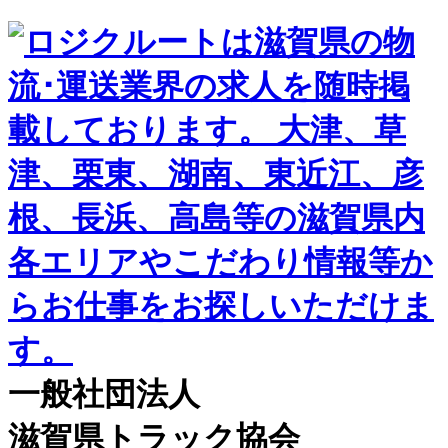
一般社団法人
滋賀県トラック協会