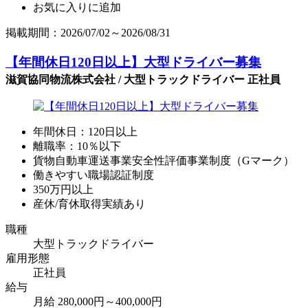
お気に入りに追加
掲載期間：2026/07/02～2026/08/31
【年間休日120日以上】大型ドライバー募集
滋賀協同物流株式会社 / 大型トラックドライバー 正社員
年間休日：120日以上
離職率：10％以下
貨物自動車運送事業安全性評価事業制度（Gマーク）
働きやすい職場認証制度
350万円以上
産休/育休取得実績あり
職種
大型トラックドライバー
雇用形態
正社員
給与
月給 280,000円～400,000円