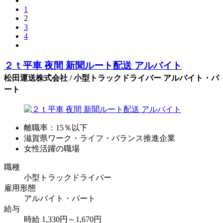
1
2
3
4
２ｔ平車 夜間 新聞ルート配送 アルバイト
松田運送株式会社 / 小型トラックドライバー アルバイト・パ
ート
離職率：15％以下
滋賀県ワーク・ライフ・バランス推進企業
女性活躍の職場
職種
小型トラックドライバー
雇用形態
アルバイト・パート
給与
時給 1,330円～1,670円