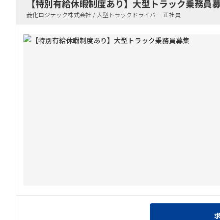
【特別有給休暇制度あり】大型トラック乗務員
菱化ロジテック株式会社 / 大型トラックドライバー 正社員