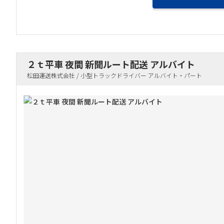
２ｔ平車 夜間 新聞ルート配送 アルバイト
松田運送株式会社 / 小型トラックドライバー アルバイト・パート