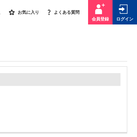
人
お気に入り
よくある質問
会員登録
ログイン