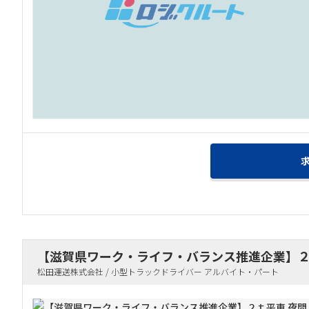
【滋賀県ワーク・ライフ・バランス推進企業】２ｔ
松田運送株式会社 / 小型トラックドライバー アルバイト・パート