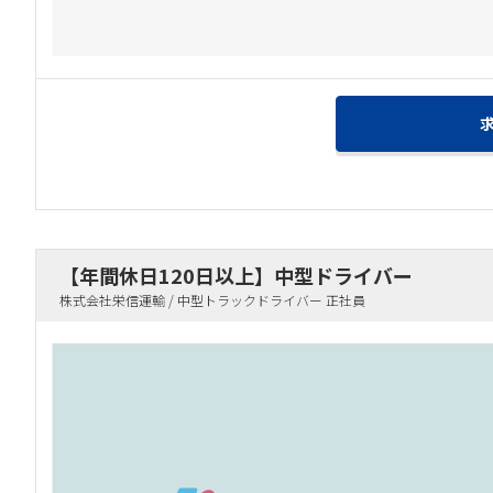
【年間休日120日以上】中型ドライバー
株式会社栄信運輸 / 中型トラックドライバー 正社員