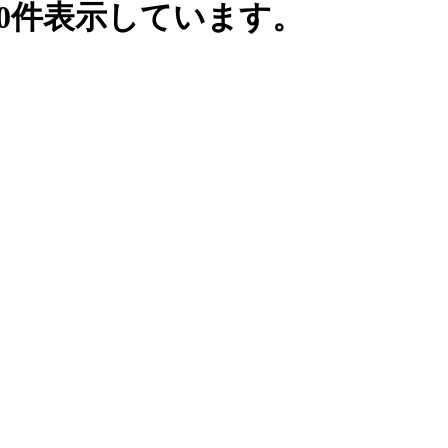
0件表示しています。