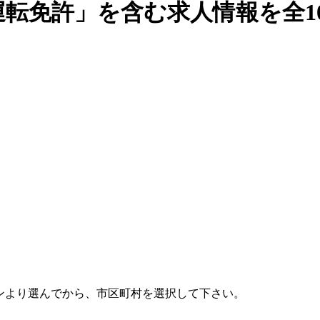
転免許」を含む求人情報を全1
ンより選んでから、市区町村を選択して下さい。