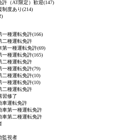
許（AT限定）歓迎(147)
度あり(214)
)
一種運転免許(166)
第二種運転免許
第一種運転免許(69)
一種運転免許(165)
第二種運転免許
一種運転免許(79)
二種運転免許(10)
一種運転免許(10)
第二種運転免許
講習修了
動車運転免許
動車第一種運転免許
動車第二種運転免許
者
動監視者