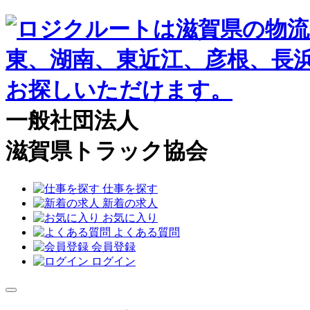
一般社団法人
滋賀県トラック協会
仕事を探す
新着の求人
お気に入り
よくある質問
会員登録
ログイン