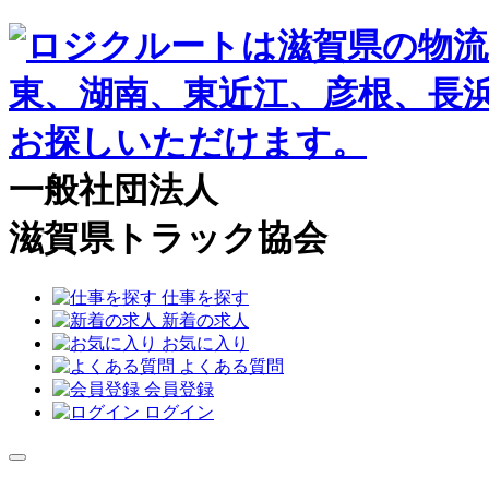
一般社団法人
滋賀県トラック協会
仕事を探す
新着の求人
お気に入り
よくある質問
会員登録
ログイン