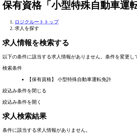
保有資格「小型特殊自動車運
ロジクルートトップ
求人を探す
求人情報を検索する
以下の条件に該当する求人情報がありません。条件を変更し
検索条件
【保有資格】 小型特殊自動車運転免許
絞込み条件を閉じる
絞込み条件を開く
求人検索結果
条件に該当する求人情報がありません。