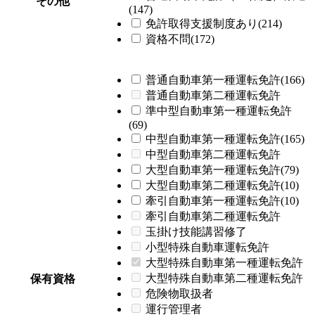
その他
(147)
免許取得支援制度あり(214)
資格不問(172)
普通自動車第一種運転免許(166)
普通自動車第二種運転免許
準中型自動車第一種運転免許
(69)
中型自動車第一種運転免許(165)
中型自動車第二種運転免許
大型自動車第一種運転免許(79)
大型自動車第二種運転免許(10)
牽引自動車第一種運転免許(10)
牽引自動車第二種運転免許
玉掛け技能講習修了
小型特殊自動車運転免許
大型特殊自動車第一種運転免許
大型特殊自動車第二種運転免許
保有資格
危険物取扱者
運行管理者