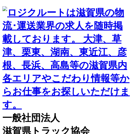
一般社団法人
滋賀県トラック協会