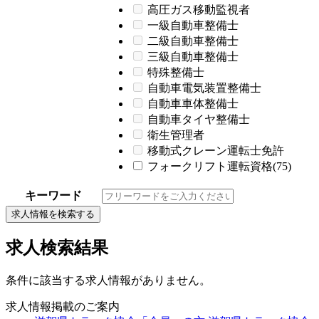
高圧ガス移動監視者
一級自動車整備士
二級自動車整備士
三級自動車整備士
特殊整備士
自動車電気装置整備士
自動車車体整備士
自動車タイヤ整備士
衛生管理者
移動式クレーン運転士免許
フォークリフト運転資格(75)
キーワード
求人情報を検索する
求人検索結果
条件に該当する求人情報がありません。
求人情報掲載のご案内