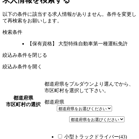
以下の条件に該当する求人情報がありません。条件を変更し
て再検索をお願いします。
検索条件
【保有資格】 大型特殊自動車第一種運転免許
絞込み条件を閉じる
絞込み条件を開く
都道府県をプルダウンより選んでから、
市区町村を選択して下さい。
都道府県
都道府県
市区町村の選択
小型トラックドライバー(43)