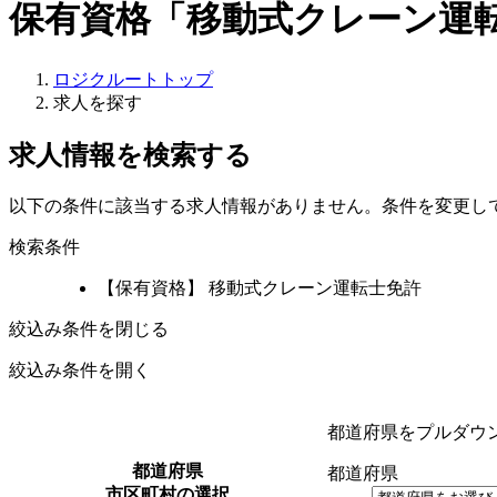
保有資格「移動式クレーン運
ロジクルートトップ
求人を探す
求人情報を検索する
以下の条件に該当する求人情報がありません。条件を変更し
検索条件
【保有資格】 移動式クレーン運転士免許
絞込み条件を閉じる
絞込み条件を開く
都道府県をプルダウ
都道府県
都道府県
市区町村の選択