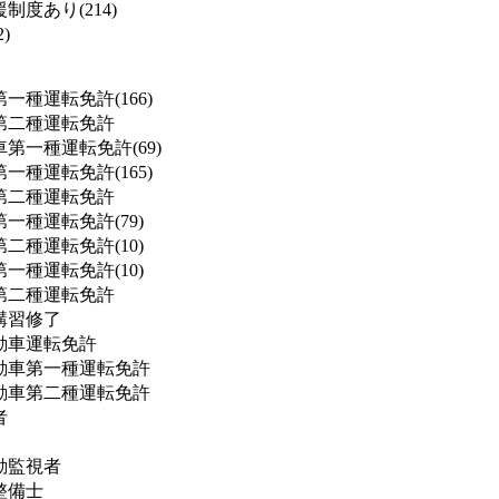
度あり(214)
)
一種運転免許(166)
第二種運転免許
第一種運転免許(69)
一種運転免許(165)
第二種運転免許
一種運転免許(79)
二種運転免許(10)
一種運転免許(10)
第二種運転免許
講習修了
動車運転免許
動車第一種運転免許
動車第二種運転免許
者
動監視者
整備士