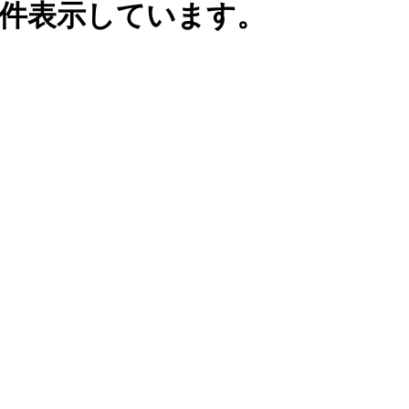
0件表示しています。