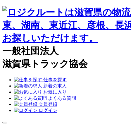
一般社団法人
滋賀県トラック協会
仕事を探す
新着の求人
お気に入り
よくある質問
会員登録
ログイン