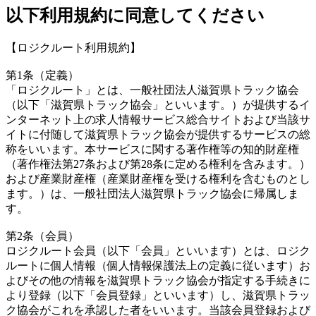
以下利用規約に同意してください
【ロジクルート利用規約】
第1条（定義）
「ロジクルート」とは、一般社団法人滋賀県トラック協会
（以下「滋賀県トラック協会」といいます。）が提供するイ
ンターネット上の求人情報サービス総合サイトおよび当該サ
イトに付随して滋賀県トラック協会が提供するサービスの総
称をいいます。本サービスに関する著作権等の知的財産権
（著作権法第27条および第28条に定める権利を含みます。）
および産業財産権（産業財産権を受ける権利を含むものとし
ます。）は、一般社団法人滋賀県トラック協会に帰属しま
す。
第2条（会員）
ロジクルート会員（以下「会員」といいます）とは、ロジク
ルートに個人情報（個人情報保護法上の定義に従います）お
よびその他の情報を滋賀県トラック協会が指定する手続きに
より登録（以下「会員登録」といいます）し、滋賀県トラッ
ク協会がこれを承認した者をいいます。当該会員登録および