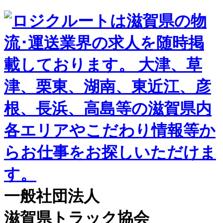
一般社団法人
滋賀県トラック協会