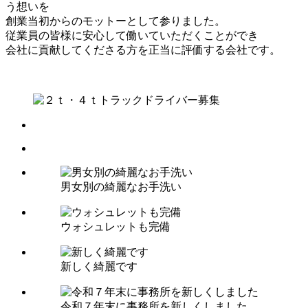
う想いを
創業当初からのモットーとして参りました。
従業員の皆様に安心して働いていただくことができ
会社に貢献してくださる方を正当に評価する会社です。
男女別の綺麗なお手洗い
ウォシュレットも完備
新しく綺麗です
令和７年末に事務所を新しくしました