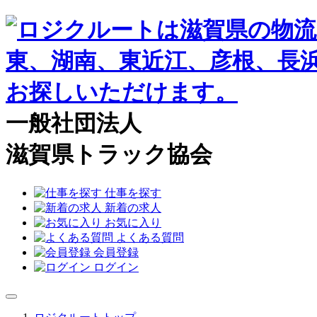
一般社団法人
滋賀県トラック協会
仕事を探す
新着の求人
お気に入り
よくある質問
会員登録
ログイン