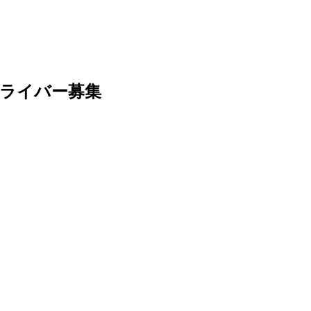
ライバー募集