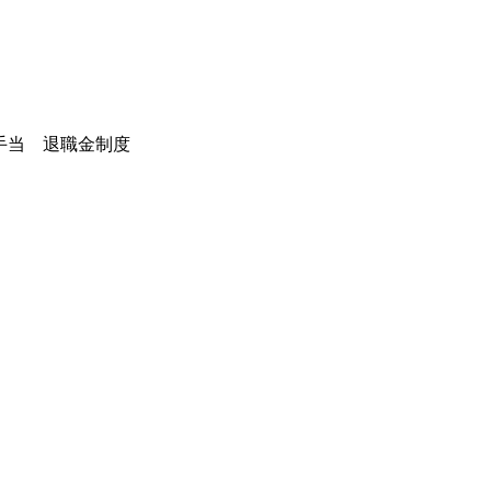
手当 退職金制度