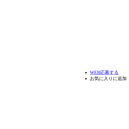
WEB応募する
お気に入り
に追加