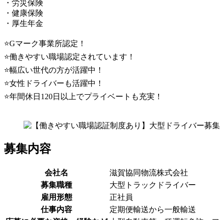
・労災保険
・健康保険
・厚生年金
⭐Gマーク事業所認定！
⭐働きやすい職場認定されています！
⭐幅広い世代の方が活躍中！
⭐女性ドライバーも活躍中！
⭐年間休日120日以上でプライベートも充実！
募集内容
会社名
滋賀協同物流株式会社
募集職種
大型トラックドライバー
雇用形態
正社員
仕事内容
定期便輸送から一般輸送