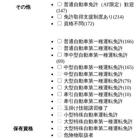
普通自動車免許（AT限定）歓迎
その他
(147)
免許取得支援制度あり(214)
資格不問(172)
普通自動車第一種運転免許(166)
普通自動車第二種運転免許
準中型自動車第一種運転免許
(69)
中型自動車第一種運転免許(165)
中型自動車第二種運転免許
大型自動車第一種運転免許(79)
大型自動車第二種運転免許(10)
牽引自動車第一種運転免許(10)
牽引自動車第二種運転免許
玉掛け技能講習修了
小型特殊自動車運転免許
大型特殊自動車第一種運転免許
大型特殊自動車第二種運転免許
保有資格
危険物取扱者