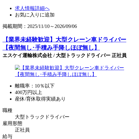
求人情報詳細へ
お気に入りに追加
掲載期間：2025/11/10～2026/09/06
【業界未経験歓迎】大型クレーン車ドライバー
【夜間無し･手積み手降しほぼ無し】
エスケイ運輸株式会社 / 大型トラックドライバー 正社員
離職率：10％以下
400万円以上
産休/育休取得実績あり
職種
大型トラックドライバー
雇用形態
正社員
給与