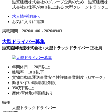
滋賀建機株式会社のグループ企業のため、滋賀建機株
式会社の仕事が90％以上ある 大型クレーントラック...
求人情報詳細へ
お気に入りに追加
掲載期間：2026/01/06～2026/09/03
大型ドライバー募集
滋賀協同物流株式会社 / 大型トラックドライバー 正社員
年間休日：120日以上
離職率：10％以下
貨物自動車運送事業安全性評価事業制度（Gマーク）
働きやすい職場認証制度
350万円以上
産休/育休取得実績あり
職種
大型トラックドライバー