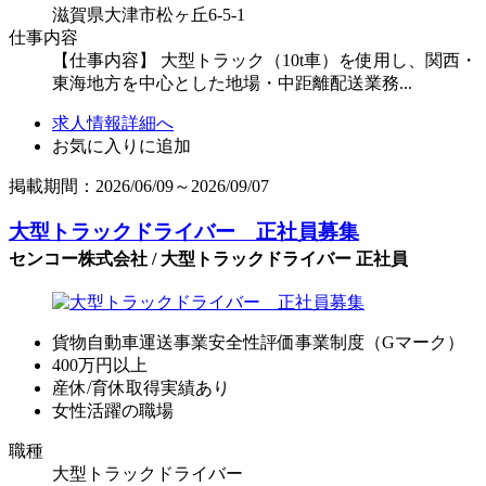
滋賀県大津市松ヶ丘6-5-1
仕事内容
【仕事内容】 大型トラック（10t車）を使用し、関西・
東海地方を中心とした地場・中距離配送業務...
求人情報詳細へ
お気に入りに追加
掲載期間：2026/06/09～2026/09/07
大型トラックドライバー 正社員募集
センコー株式会社 / 大型トラックドライバー 正社員
貨物自動車運送事業安全性評価事業制度（Gマーク）
400万円以上
産休/育休取得実績あり
女性活躍の職場
職種
大型トラックドライバー