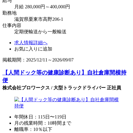
給与
月給 280,000円～400,000円
勤務地
滋賀県栗東市高野206-1
仕事内容
定期便輸送から一般輸送
求人情報詳細へ
お気に入りに追加
掲載期間：2025/12/11～2026/09/07
【人間ドック等の健康診断あり】自社倉庫間横持
便
株式会社プロワークス / 大型トラックドライバー 正社員
年間休日：115日〜119日
月の残業時間：10時間まで
離職率：10％以下