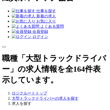
仕事を探す
新着の求人
お気に入り
よくある質問
会員登録
ログイン
職種「大型トラックドライバ
ー」の求人情報を全164件表
示しています。
ロジクルートトップ
大型トラックドライバーの求人を探す
求人を探す