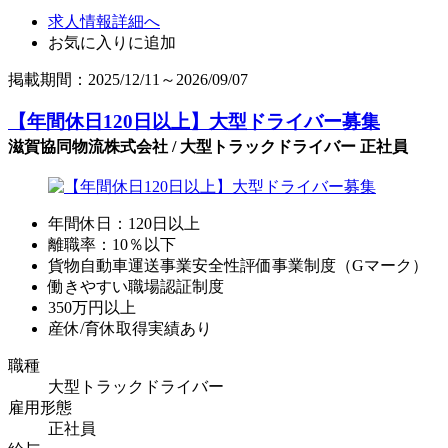
求人情報詳細へ
お気に入りに追加
掲載期間：2025/12/11～2026/09/07
【年間休日120日以上】大型ドライバー募集
滋賀協同物流株式会社 / 大型トラックドライバー 正社員
年間休日：120日以上
離職率：10％以下
貨物自動車運送事業安全性評価事業制度（Gマーク）
働きやすい職場認証制度
350万円以上
産休/育休取得実績あり
職種
大型トラックドライバー
雇用形態
正社員