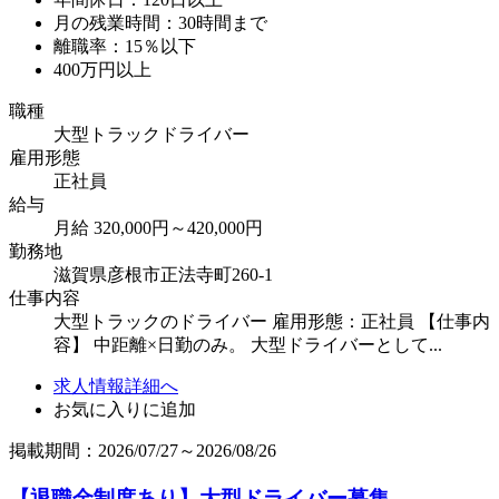
月の残業時間：30時間まで
離職率：15％以下
400万円以上
職種
大型トラックドライバー
雇用形態
正社員
給与
月給 320,000円～420,000円
勤務地
滋賀県彦根市正法寺町260-1
仕事内容
大型トラックのドライバー 雇用形態：正社員 【仕事内
容】 中距離×日勤のみ。 大型ドライバーとして...
求人情報詳細へ
お気に入りに追加
掲載期間：2026/07/27～2026/08/26
【退職金制度あり】大型ドライバー募集