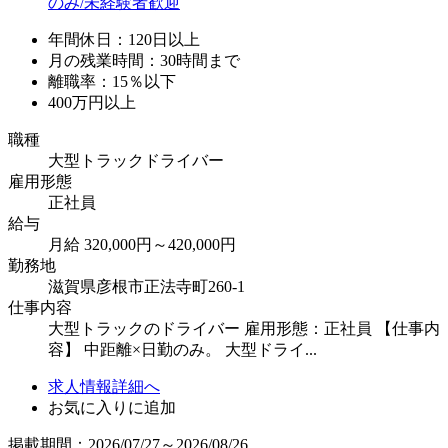
年間休日：120日以上
月の残業時間：30時間まで
離職率：15％以下
400万円以上
職種
大型トラックドライバー
雇用形態
正社員
給与
月給 320,000円～420,000円
勤務地
滋賀県彦根市正法寺町260-1
仕事内容
大型トラックのドライバー 雇用形態：正社員 【仕事内
容】 中距離×日勤のみ。 大型ドライ...
求人情報詳細へ
お気に入りに追加
掲載期間：2026/07/27～2026/08/26