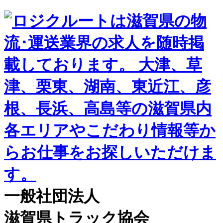
一般社団法人
滋賀県トラック協会