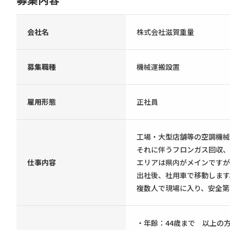
会社名
株式会社滋賀重量
募集職種
機械運搬設置
雇用形態
正社員
工場・大型店舗等の空調機械
それに伴うフロンガス回収、
仕事内容
エリアは県内がメインですが
出社後、社用車で移動します
複数人で現場に入り、安全第
・年齢：44歳まで 以上の