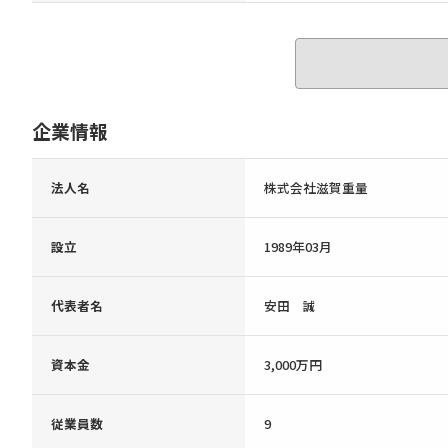
企業情報
法人名
株式会社滋賀重量
設立
1989年03月
代表者名
安田 誠
資本金
3,000万円
従業員数
9