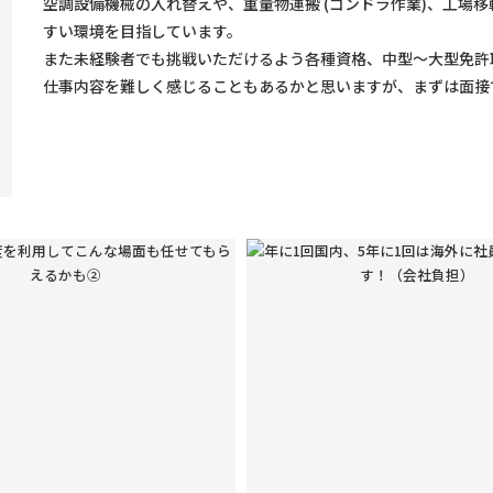
空調設備機械の入れ替えや、重量物運搬 (ゴンドラ作業)、工場
すい環境を目指しています。
また未経験者でも挑戦いただけるよう各種資格、中型～大型免許
仕事内容を難しく感じることもあるかと思いますが、まずは面接