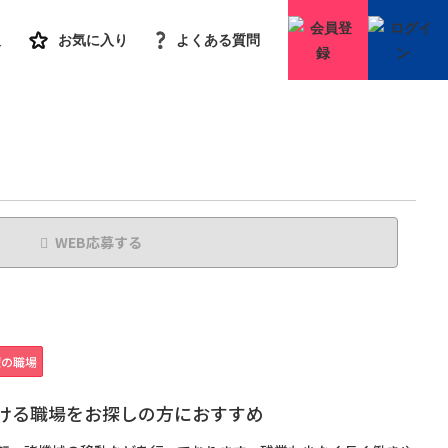
人
お気に入り
よくある質問
会員登録
WEB応募する
躍の職場
働ける職場をお探しの方におすすめ