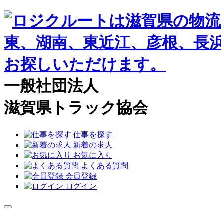
一般社団法人
滋賀県トラック協会
仕事を探す
新着の求人
お気に入り
よくある質問
会員登録
ログイン