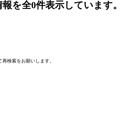
情報を全0件表示しています。
て再検索をお願いします。