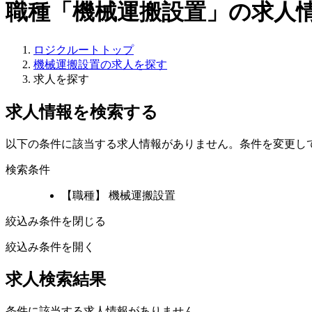
職種「機械運搬設置」の求人
ロジクルートトップ
機械運搬設置の求人を探す
求人を探す
求人情報を検索する
以下の条件に該当する求人情報がありません。条件を変更し
検索条件
【職種】 機械運搬設置
絞込み条件を閉じる
絞込み条件を開く
求人検索結果
条件に該当する求人情報がありません。