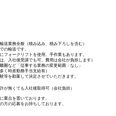
輸送業務全般（積み込み、積み下ろしを含む）
での輸送です。
にフォークリフトを使用。手作業もあります。
は、入社後受講でも可。費用は会社が負担します）
畿圏など「従事する業務の変更範囲：なし」
多く時差勤務手当支給有）
験等を勘案して決定させていただきます。
許が無くても入社後取得可（会社負担）
に重点を置いております。
の方の応募をお待ちしております。