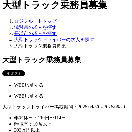
大型トラック乗務員募集
ロジクルートトップ
滋賀県の求人を探す
長浜市の求人を探す
大型トラックドライバーの求人を探す
大型トラック乗務員募集
大型トラック乗務員募集
WEB応募する
WEB応募する
大型トラックドライバー
掲載期間：2026/04/30～2026/06/29
年間休日：110日〜114日
離職率：10％以下
300万円以上