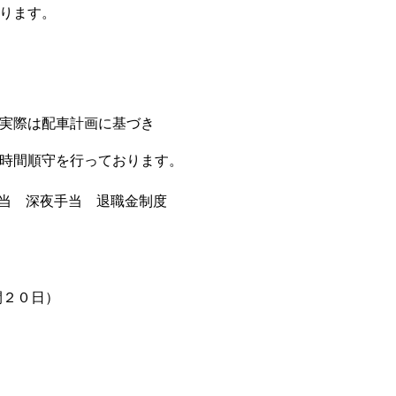
ります。
実際は配車計画に基づき
時間順守を行っております。
手当 深夜手当 退職金制度
間２０日）