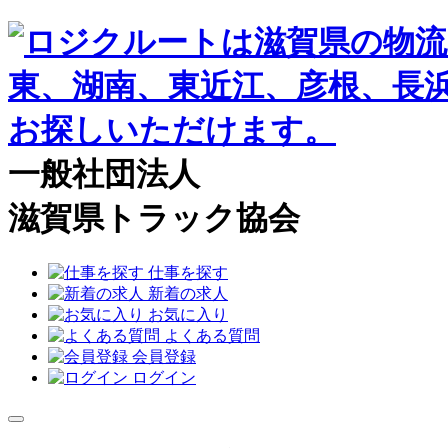
一般社団法人
滋賀県トラック協会
仕事を探す
新着の求人
お気に入り
よくある質問
会員登録
ログイン