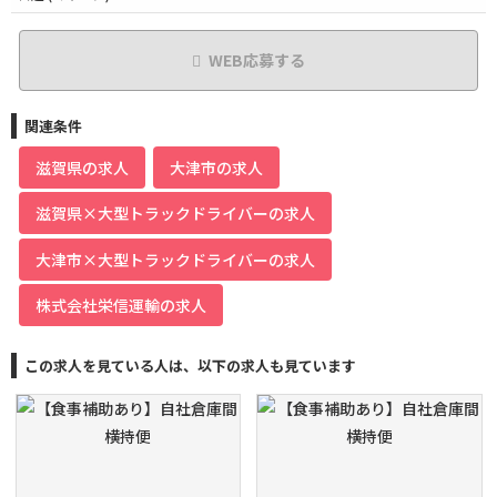
WEB応募する
関連条件
滋賀県の求人
大津市の求人
滋賀県×大型トラックドライバーの求人
大津市×大型トラックドライバーの求人
株式会社栄信運輸の求人
この求人を見ている人は、以下の求人も見ています