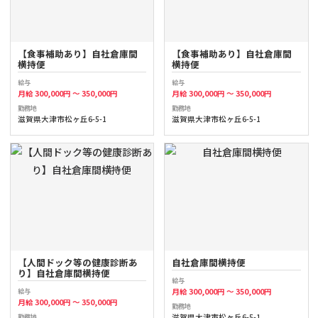
【食事補助あり】自社倉庫間
【食事補助あり】自社倉庫間
横持便
横持便
給与
給与
月給 300,000円 ～ 350,000円
月給 300,000円 ～ 350,000円
勤務地
勤務地
滋賀県大津市松ヶ丘6-5-1
滋賀県大津市松ヶ丘6-5-1
【人間ドック等の健康診断あ
自社倉庫間横持便
り】自社倉庫間横持便
給与
給与
月給 300,000円 ～ 350,000円
月給 300,000円 ～ 350,000円
勤務地
勤務地
滋賀県大津市松ヶ丘6-5-1