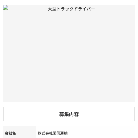
募集内容
会社名
株式会社栄信運輸