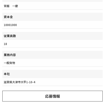
宮越 一磨
資本金
10001000
従業員数
18
業務内容
一般貨物
本社
滋賀県大津市大平1-10-4
応募情報