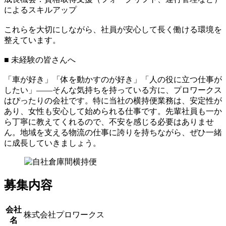
によるスキルアップ
これらを大切にしながら、社員が安心して長く働ける環境を
整えています。
■ 未経験の皆さんへ
「車が好き」「体を動かすのが好き」「人の役に立つ仕事が
したい」――そんな気持ちを持っている方に、プロワークス
はぴったりの会社です。特に当社の横持便業務は、安定性が
あり、女性も安心して始められる仕事です。先輩社員も一か
ら丁寧に教えてくれるので、不安を感じる必要はありませ
ん。地域を支える物流の仕事に誇りを持ちながら、ぜひ一緒
に成長していきましょう。
募集内容
会社
株式会社プロワークス
名