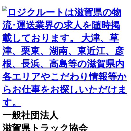
一般社団法人
滋賀県トラック協会