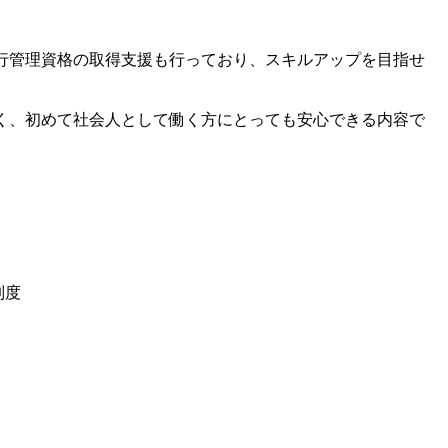
行管理資格の取得支援も行っており、スキルアップを目指せ
く、初めて社会人として働く方にとっても安心できる内容で
制度