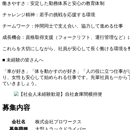
働きやすさ：安定した勤務体系と安心の教育体制
チャレンジ精神：若手の挑戦を応援する環境
チームワーク：仲間同士で支え合い、協力して進める仕事
成長機会：資格取得支援（フォークリフト、運行管理など）
これらを大切にしながら、社員が安心して長く働ける環境を
■ 未経験の皆さんへ
「車が好き」「体を動かすのが好き」「人の役に立つ仕事が
り、女性も安心して始められる仕事です。先輩社員も一から
ていきましょう。
募集内容
会社名
株式会社プロワークス
募集職種
大型トラックドライバー