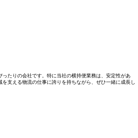
ぴったりの会社です。特に当社の横持便業務は、安定性があ
域を支える物流の仕事に誇りを持ちながら、ぜひ一緒に成長し