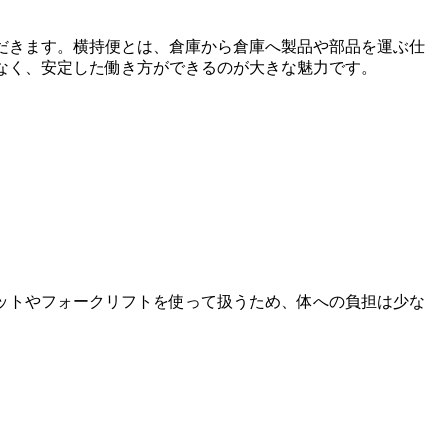
だきます。横持便とは、倉庫から倉庫へ製品や部品を運ぶ仕
なく、安定した働き方ができるのが大きな魅力です。
ットやフォークリフトを使って扱うため、体への負担は少な