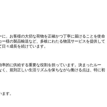
ーに、お客様の大切な荷物を正確かつ丁寧に届けることを使命
カー様の製品輸送など、多岐にわたる物流サービスを提供して
て日々成長を続けています。
効率的に供給する重要な役割を担っています。決まったルー
なく、規則正しい生活リズムを保ちながら働ける点は、特に初
います。