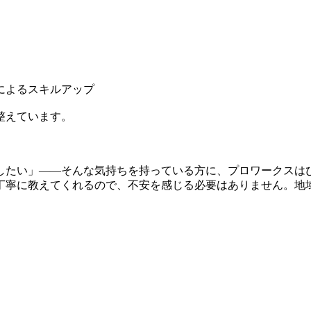
によるスキルアップ
整えています。
したい」――そんな気持ちを持っている方に、プロワークスは
丁寧に教えてくれるので、不安を感じる必要はありません。地