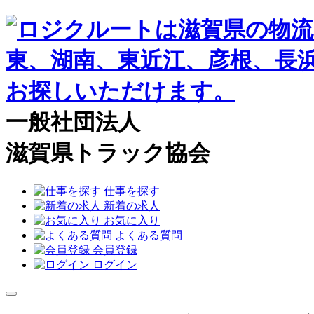
一般社団法人
滋賀県トラック協会
仕事を探す
新着の求人
お気に入り
よくある質問
会員登録
ログイン