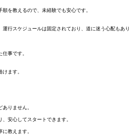
手順を教えるので、未経験でも安心です。
。運行スケジュールは固定されており、道に迷う心配もあり
た仕事です。
働けます。
どありません。
り、安心してスタートできます。
寧に教えます。