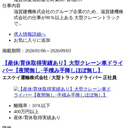
仕事内容
滋賀建機株式会社のグループ企業のため、滋賀建機株
式会社の仕事が90％以上ある 大型クレーントラック
で...
求人情報詳細へ
お気に入りに追加
掲載期間：2026/01/06～2026/09/03
【産休/育休取得実績あり】大型クレーン車ドライ
バー【夜間無し･手積み手降しほぼ無し】
エスケイ運輸株式会社 / 大型トラックドライバー 正社員
離職率：10％以下
400万円以上
産休/育休取得実績あり