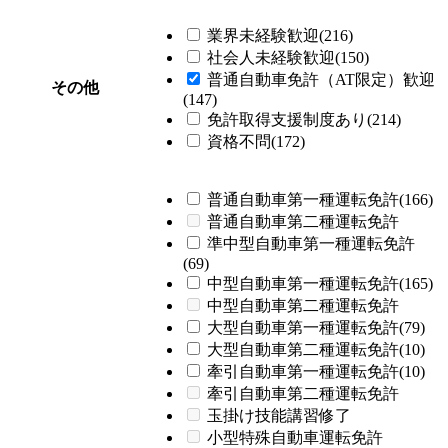
業界未経験歓迎(216)
社会人未経験歓迎(150)
普通自動車免許（AT限定）歓迎
その他
(147)
免許取得支援制度あり(214)
資格不問(172)
普通自動車第一種運転免許(166)
普通自動車第二種運転免許
準中型自動車第一種運転免許
(69)
中型自動車第一種運転免許(165)
中型自動車第二種運転免許
大型自動車第一種運転免許(79)
大型自動車第二種運転免許(10)
牽引自動車第一種運転免許(10)
牽引自動車第二種運転免許
玉掛け技能講習修了
小型特殊自動車運転免許