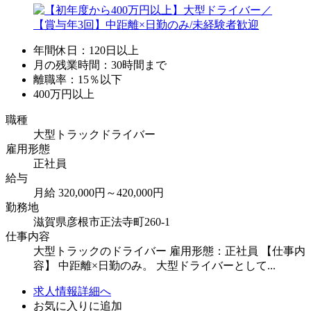
年間休日：120日以上
月の残業時間：30時間まで
離職率：15％以下
400万円以上
職種
大型トラックドライバー
雇用形態
正社員
給与
月給 320,000円～420,000円
勤務地
滋賀県彦根市正法寺町260-1
仕事内容
大型トラックのドライバー 雇用形態：正社員 【仕事内
容】 中距離×日勤のみ。 大型ドライバーとして...
求人情報詳細へ
お気に入りに追加