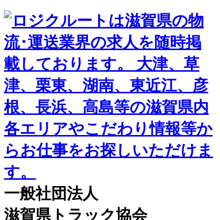
一般社団法人
滋賀県トラック協会