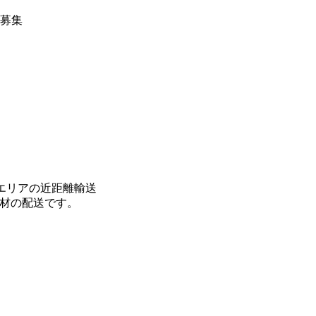
エリアの近距離輸送
材の配送です。