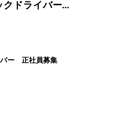
ドライバー...
イバー 正社員募集