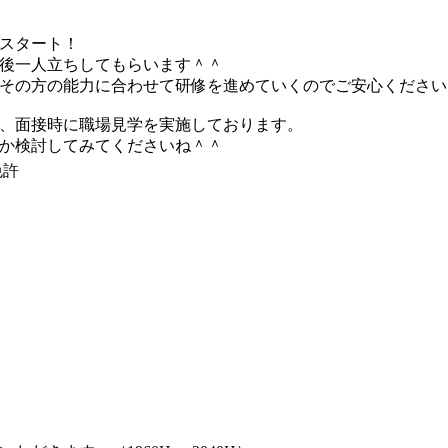
スタート！
後一人立ちしてもらいます＾＾
その方の能力に合わせて研修を進めていくのでご安心ください
、面接時に職場見学を実施しております。
か検討してみてくださいね＾＾
免許