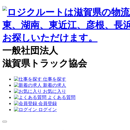
一般社団法人
滋賀県トラック協会
仕事を探す
新着の求人
お気に入り
よくある質問
会員登録
ログイン