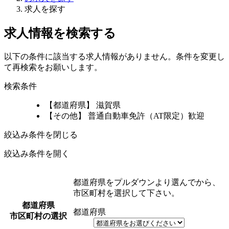
求人を探す
求人情報を検索する
以下の条件に該当する求人情報がありません。条件を変更し
て再検索をお願いします。
検索条件
【都道府県】 滋賀県
【その他】 普通自動車免許（AT限定）歓迎
絞込み条件を閉じる
絞込み条件を開く
都道府県をプルダウンより選んでから、
市区町村を選択して下さい。
都道府県
都道府県
市区町村の選択