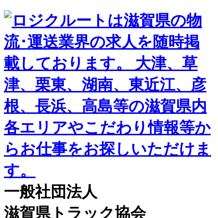
一般社団法人
滋賀県トラック協会