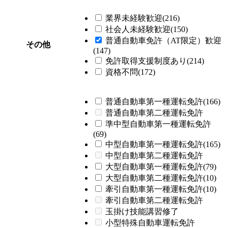
業界未経験歓迎(216)
社会人未経験歓迎(150)
普通自動車免許（AT限定）歓迎
その他
(147)
免許取得支援制度あり(214)
資格不問(172)
普通自動車第一種運転免許(166)
普通自動車第二種運転免許
準中型自動車第一種運転免許
(69)
中型自動車第一種運転免許(165)
中型自動車第二種運転免許
大型自動車第一種運転免許(79)
大型自動車第二種運転免許(10)
牽引自動車第一種運転免許(10)
牽引自動車第二種運転免許
玉掛け技能講習修了
小型特殊自動車運転免許