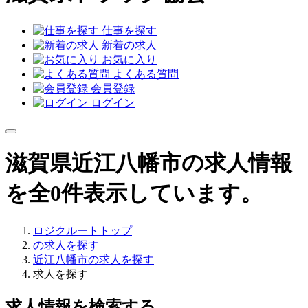
仕事を探す
新着の求人
お気に入り
よくある質問
会員登録
ログイン
滋賀県近江八幡市の求人情報
を全0件表示しています。
ロジクルートトップ
の求人を探す
近江八幡市の求人を探す
求人を探す
求人情報を検索する