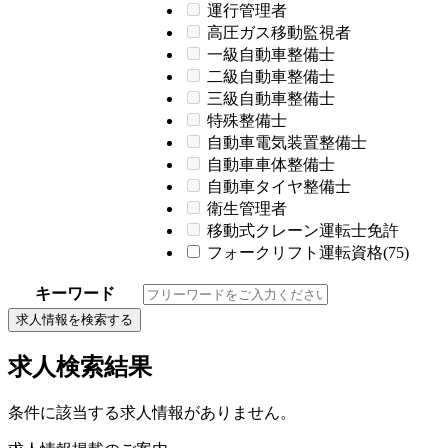
運行管理者
高圧ガス移動監視者
一級自動車整備士
二級自動車整備士
三級自動車整備士
特殊整備士
自動車電気装置整備士
自動車車体整備士
自動車タイヤ整備士
衛生管理者
移動式クレーン運転士免許
フォークリフト運転資格(75)
キーワード
求人情報を検索する
求人検索結果
条件に該当する求人情報がありません。