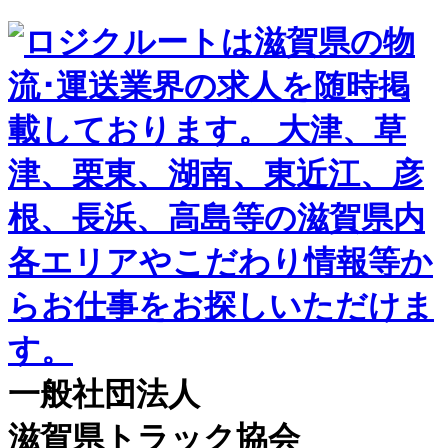
一般社団法人
滋賀県トラック協会