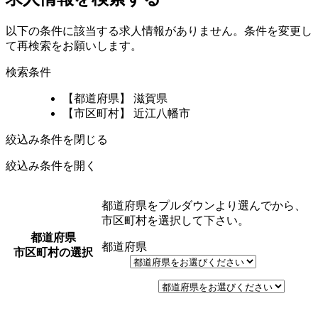
以下の条件に該当する求人情報がありません。条件を変更し
て再検索をお願いします。
検索条件
【都道府県】 滋賀県
【市区町村】 近江八幡市
絞込み条件を閉じる
絞込み条件を開く
都道府県をプルダウンより選んでから、
市区町村を選択して下さい。
都道府県
都道府県
市区町村の選択