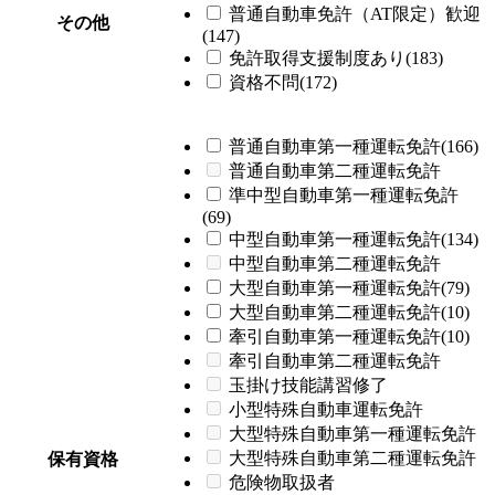
普通自動車免許（AT限定）歓迎
その他
(147)
免許取得支援制度あり(183)
資格不問(172)
普通自動車第一種運転免許(166)
普通自動車第二種運転免許
準中型自動車第一種運転免許
(69)
中型自動車第一種運転免許(134)
中型自動車第二種運転免許
大型自動車第一種運転免許(79)
大型自動車第二種運転免許(10)
牽引自動車第一種運転免許(10)
牽引自動車第二種運転免許
玉掛け技能講習修了
小型特殊自動車運転免許
大型特殊自動車第一種運転免許
大型特殊自動車第二種運転免許
保有資格
危険物取扱者