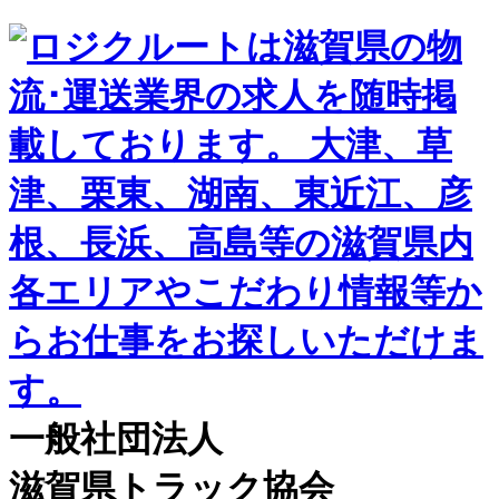
一般社団法人
滋賀県トラック協会