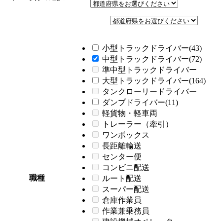
小型トラックドライバー(43)
中型トラックドライバー(72)
準中型トラックドライバー
大型トラックドライバー(164)
タンクローリードライバー
ダンプドライバー(11)
軽貨物・軽車両
トレーラー（牽引）
ワンボックス
長距離輸送
センター便
コンビニ配送
職種
ルート配送
スーパー配送
倉庫作業員
作業兼乗務員