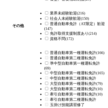
業界未経験歓迎(216)
社会人未経験歓迎(150)
普通自動車免許（AT限定）歓迎
その他
(147)
免許取得支援制度あり(214)
資格不問(172)
普通自動車第一種運転免許(166)
普通自動車第二種運転免許
準中型自動車第一種運転免許
(69)
中型自動車第一種運転免許(165)
中型自動車第二種運転免許
大型自動車第一種運転免許(79)
大型自動車第二種運転免許(10)
牽引自動車第一種運転免許(10)
牽引自動車第二種運転免許
玉掛け技能講習修了