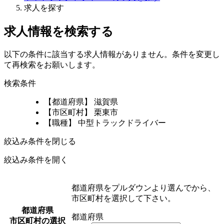
求人を探す
求人情報を検索する
以下の条件に該当する求人情報がありません。条件を変更し
て再検索をお願いします。
検索条件
【都道府県】 滋賀県
【市区町村】 栗東市
【職種】 中型トラックドライバー
絞込み条件を閉じる
絞込み条件を開く
都道府県をプルダウンより選んでから、
市区町村を選択して下さい。
都道府県
都道府県
市区町村の選択