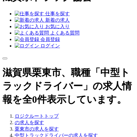
仕事を探す
新着の求人
お気に入り
よくある質問
会員登録
ログイン
滋賀県栗東市、職種「中型ト
ラックドライバー」の求人情
報を全0件表示しています。
ロジクルートトップ
の求人を探す
栗東市の求人を探す
中型トラックドライバーの求人を探す