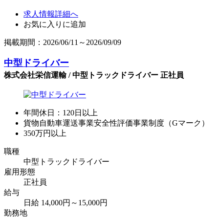
求人情報詳細へ
お気に入りに追加
掲載期間：2026/06/11～2026/09/09
中型ドライバー
株式会社栄信運輸 / 中型トラックドライバー 正社員
年間休日：120日以上
貨物自動車運送事業安全性評価事業制度（Gマーク）
350万円以上
職種
中型トラックドライバー
雇用形態
正社員
給与
日給 14,000円～15,000円
勤務地