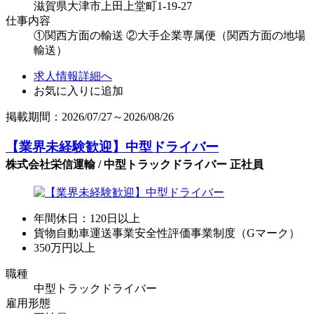
滋賀県大津市上田上堂町1-19-27
仕事内容
①関西方面の輸送 ②大手企業専属便（関西方面の地場
輸送）
求人情報詳細へ
お気に入りに追加
掲載期間：2026/07/27～2026/08/26
【業界未経験歓迎】中型ドライバー
株式会社栄信運輸 / 中型トラックドライバー 正社員
年間休日：120日以上
貨物自動車運送事業安全性評価事業制度（Gマーク）
350万円以上
職種
中型トラックドライバー
雇用形態