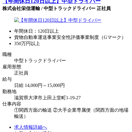
【年間休日120日以上】中型ドライバー
株式会社栄信運輸 / 中型トラックドライバー 正社員
年間休日：120日以上
貨物自動車運送事業安全性評価事業制度（Gマーク）
350万円以上
職種
中型トラックドライバー
雇用形態
正社員
給与
日給 14,000円～15,000円
勤務地
滋賀県大津市上田上堂町1-19-27
仕事内容
①関西方面の輸送 ②大手企業専属便（関西方面の地場
輸送）
求人情報詳細へ