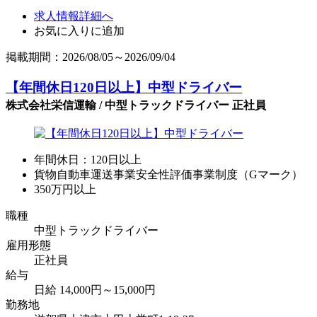
求人情報詳細へ
お気に入りに追加
掲載期間：2026/08/05～2026/09/04
【年間休日120日以上】中型ドライバー
株式会社栄信運輸 / 中型トラックドライバー 正社員
年間休日：120日以上
貨物自動車運送事業安全性評価事業制度（Gマーク）
350万円以上
職種
中型トラックドライバー
雇用形態
正社員
給与
日給 14,000円～15,000円
勤務地