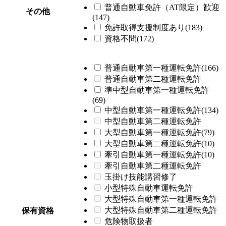
普通自動車免許（AT限定）歓迎
その他
(147)
免許取得支援制度あり(183)
資格不問(172)
普通自動車第一種運転免許(166)
普通自動車第二種運転免許
準中型自動車第一種運転免許
(69)
中型自動車第一種運転免許(134)
中型自動車第二種運転免許
大型自動車第一種運転免許(79)
大型自動車第二種運転免許(10)
牽引自動車第一種運転免許(10)
牽引自動車第二種運転免許
玉掛け技能講習修了
小型特殊自動車運転免許
大型特殊自動車第一種運転免許
大型特殊自動車第二種運転免許
保有資格
危険物取扱者