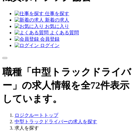
仕事を探す
新着の求人
お気に入り
よくある質問
会員登録
ログイン
職種「中型トラックドライバ
ー」の求人情報を全72件表示
しています。
ロジクルートトップ
中型トラックドライバーの求人を探す
求人を探す