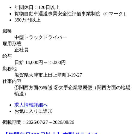
年間休日：120日以上
貨物自動車運送事業安全性評価事業制度（Gマーク）
350万円以上
職種
中型トラックドライバー
雇用形態
正社員
給与
日給 14,000円～15,000円
勤務地
滋賀県大津市上田上堂町1-19-27
仕事内容
①関西方面の輸送 ②大手企業専属便（関西方面の地場
輸送）
求人情報詳細へ
お気に入りに追加
掲載期間：2026/07/27～2026/08/26