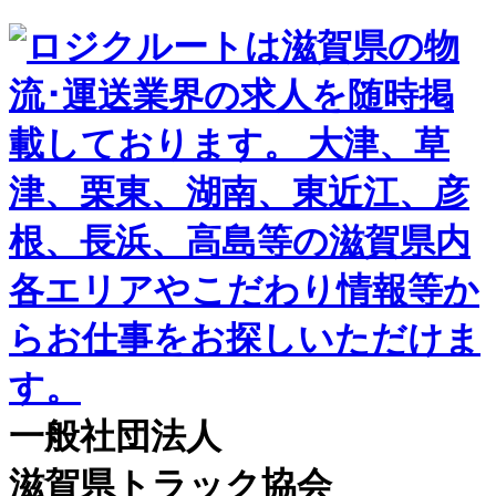
一般社団法人
滋賀県トラック協会