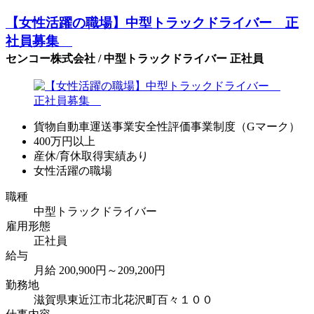
【女性活躍の職場】中型トラックドライバー 正
社員募集
センコー株式会社 / 中型トラックドライバー 正社員
貨物自動車運送事業安全性評価事業制度（Gマーク）
400万円以上
産休/育休取得実績あり
女性活躍の職場
職種
中型トラックドライバー
雇用形態
正社員
給与
月給 200,900円～209,200円
勤務地
滋賀県東近江市北花沢町百々１００