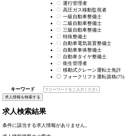
運行管理者
高圧ガス移動監視者
一級自動車整備士
二級自動車整備士
三級自動車整備士
特殊整備士
自動車電気装置整備士
自動車車体整備士
自動車タイヤ整備士
衛生管理者
移動式クレーン運転士免許
フォークリフト運転資格(75)
キーワード
求人情報を検索する
求人検索結果
条件に該当する求人情報がありません。