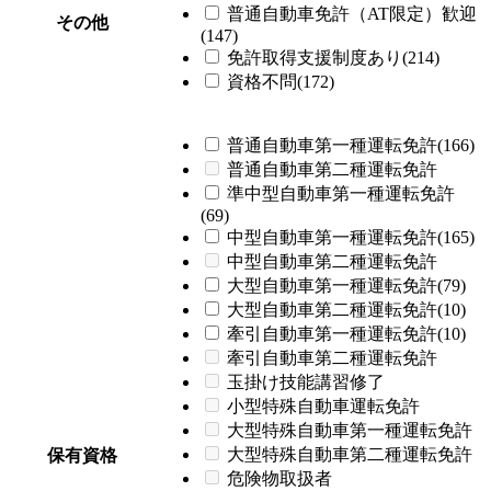
普通自動車免許（AT限定）歓迎
その他
(147)
免許取得支援制度あり(214)
資格不問(172)
普通自動車第一種運転免許(166)
普通自動車第二種運転免許
準中型自動車第一種運転免許
(69)
中型自動車第一種運転免許(165)
中型自動車第二種運転免許
大型自動車第一種運転免許(79)
大型自動車第二種運転免許(10)
牽引自動車第一種運転免許(10)
牽引自動車第二種運転免許
玉掛け技能講習修了
小型特殊自動車運転免許
大型特殊自動車第一種運転免許
大型特殊自動車第二種運転免許
保有資格
危険物取扱者