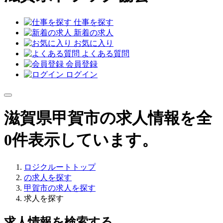
仕事を探す
新着の求人
お気に入り
よくある質問
会員登録
ログイン
滋賀県甲賀市の求人情報を全
0件表示しています。
ロジクルートトップ
の求人を探す
甲賀市の求人を探す
求人を探す
求人情報を検索する