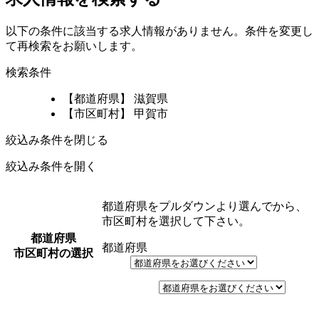
以下の条件に該当する求人情報がありません。条件を変更し
て再検索をお願いします。
検索条件
【都道府県】 滋賀県
【市区町村】 甲賀市
絞込み条件を閉じる
絞込み条件を開く
都道府県をプルダウンより選んでから、
市区町村を選択して下さい。
都道府県
都道府県
市区町村の選択