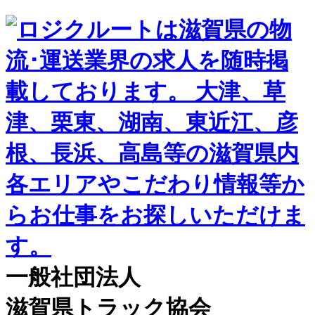
一般社団法人
滋賀県トラック協会