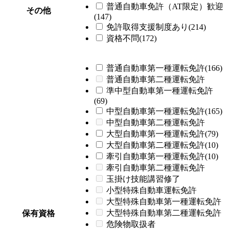
普通自動車免許（AT限定）歓迎
その他
(147)
免許取得支援制度あり(214)
資格不問(172)
普通自動車第一種運転免許(166)
普通自動車第二種運転免許
準中型自動車第一種運転免許
(69)
中型自動車第一種運転免許(165)
中型自動車第二種運転免許
大型自動車第一種運転免許(79)
大型自動車第二種運転免許(10)
牽引自動車第一種運転免許(10)
牽引自動車第二種運転免許
玉掛け技能講習修了
小型特殊自動車運転免許
大型特殊自動車第一種運転免許
大型特殊自動車第二種運転免許
保有資格
危険物取扱者