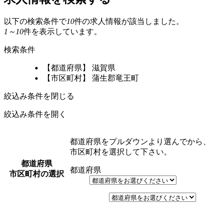
以下の検索条件で
10
件の求人情報が該当しました。
1～10
件を表示しています。
検索条件
【都道府県】 滋賀県
【市区町村】 蒲生郡竜王町
絞込み条件を閉じる
絞込み条件を開く
都道府県をプルダウンより選んでから、
市区町村を選択して下さい。
都道府県
都道府県
市区町村の選択