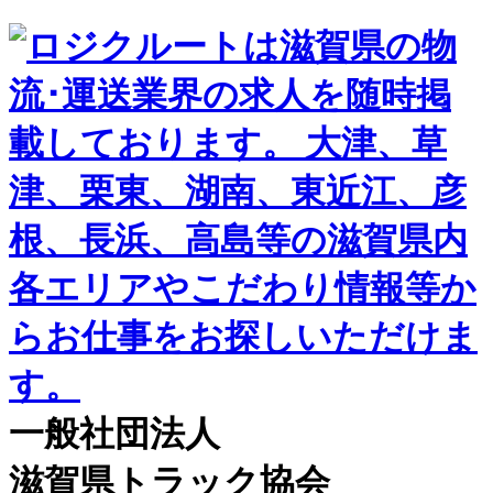
一般社団法人
滋賀県トラック協会