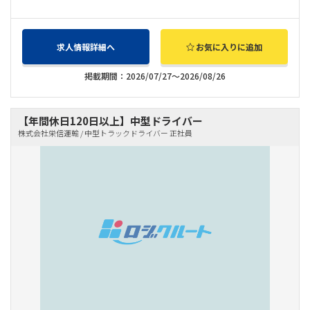
求人情報詳細へ
お気に入りに追加
掲載期間：2026/07/27～2026/08/26
【年間休日120日以上】中型ドライバー
株式会社栄信運輸 / 中型トラックドライバー 正社員