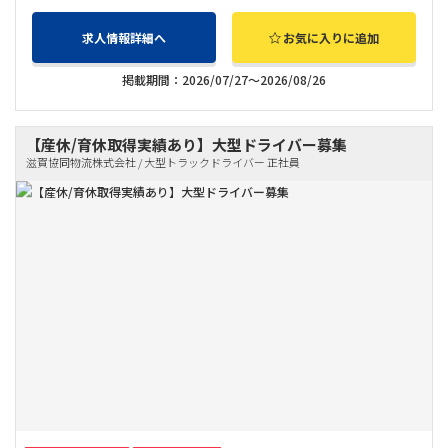
求人情報詳細へ
お気に入りに追加
掲載期間：2026/07/27～2026/08/26
【産休/育休取得実績あり】大型ドライバー募集
滋賀協同物流株式会社 / 大型トラックドライバー 正社員