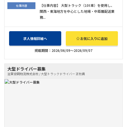
【仕事内容】 大型トラック（10t車）を使用し、
仕事内容
関西・東海地方を中心とした地場・中距離配送業
務...
求人情報詳細へ
お気に入りに追加
掲載期間：2026/06/09～2026/09/07
大型ドライバー募集
滋賀協同物流株式会社 / 大型トラックドライバー 正社員