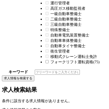
運行管理者
高圧ガス移動監視者
一級自動車整備士
二級自動車整備士
三級自動車整備士
特殊整備士
自動車電気装置整備士
自動車車体整備士
自動車タイヤ整備士
衛生管理者
移動式クレーン運転士免許
フォークリフト運転資格(75)
キーワード
求人情報を検索する
求人検索結果
条件に該当する求人情報がありません。