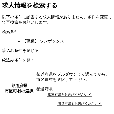
求人情報を検索する
以下の条件に該当する求人情報がありません。条件を変更し
て再検索をお願いします。
検索条件
【職種】 ワンボックス
絞込み条件を閉じる
絞込み条件を開く
都道府県をプルダウンより選んでから、
市区町村を選択して下さい。
都道府県
都道府県
市区町村の選択