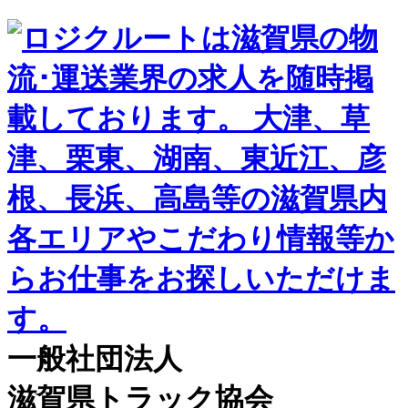
一般社団法人
滋賀県トラック協会