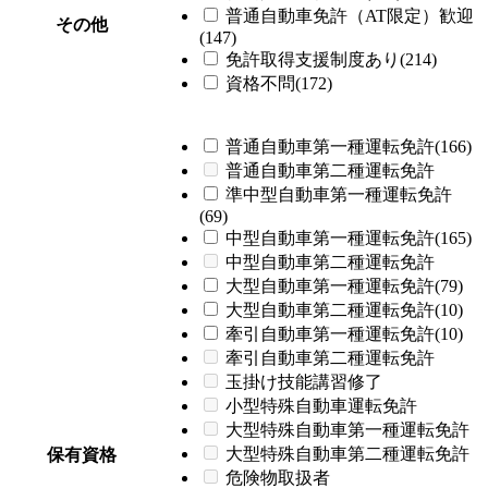
普通自動車免許（AT限定）歓迎
その他
(147)
免許取得支援制度あり(214)
資格不問(172)
普通自動車第一種運転免許(166)
普通自動車第二種運転免許
準中型自動車第一種運転免許
(69)
中型自動車第一種運転免許(165)
中型自動車第二種運転免許
大型自動車第一種運転免許(79)
大型自動車第二種運転免許(10)
牽引自動車第一種運転免許(10)
牽引自動車第二種運転免許
玉掛け技能講習修了
小型特殊自動車運転免許
大型特殊自動車第一種運転免許
大型特殊自動車第二種運転免許
保有資格
危険物取扱者