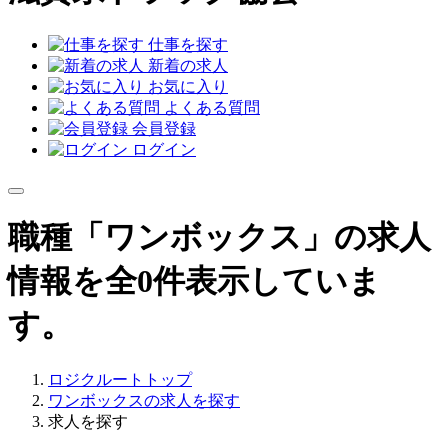
仕事を探す
新着の求人
お気に入り
よくある質問
会員登録
ログイン
職種「ワンボックス」の求人
情報を全0件表示していま
す。
ロジクルートトップ
ワンボックスの求人を探す
求人を探す