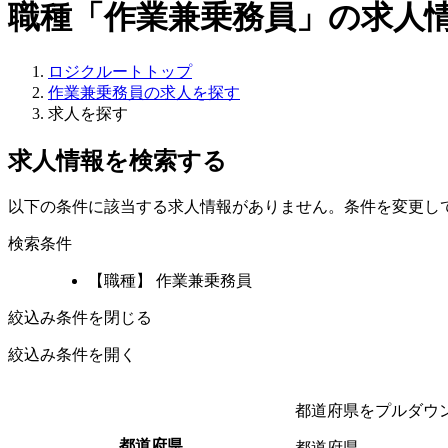
職種「作業兼乗務員」の求人
ロジクルートトップ
作業兼乗務員の求人を探す
求人を探す
求人情報を検索する
以下の条件に該当する求人情報がありません。条件を変更し
検索条件
【職種】 作業兼乗務員
絞込み条件を閉じる
絞込み条件を開く
都道府県をプルダウ
都道府県
都道府県