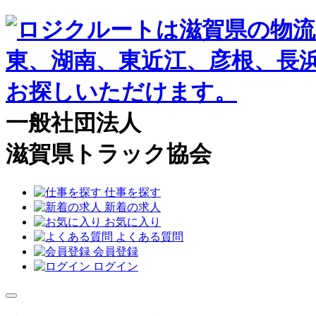
一般社団法人
滋賀県トラック協会
仕事を探す
新着の求人
お気に入り
よくある質問
会員登録
ログイン