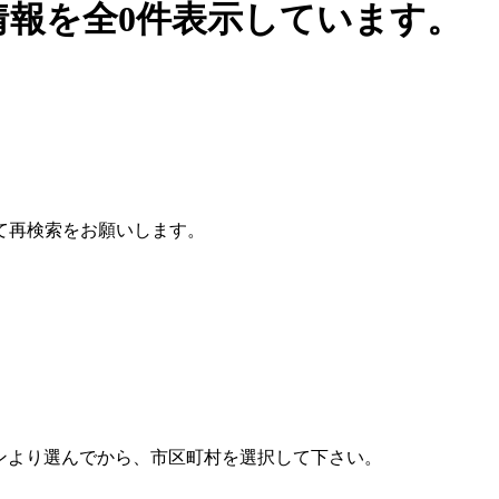
情報を全0件表示しています。
て再検索をお願いします。
ンより選んでから、市区町村を選択して下さい。