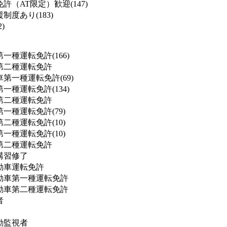
許（AT限定）歓迎(147)
度あり(183)
)
一種運転免許(166)
第二種運転免許
第一種運転免許(69)
一種運転免許(134)
第二種運転免許
一種運転免許(79)
二種運転免許(10)
一種運転免許(10)
第二種運転免許
講習修了
動車運転免許
動車第一種運転免許
動車第二種運転免許
者
動監視者