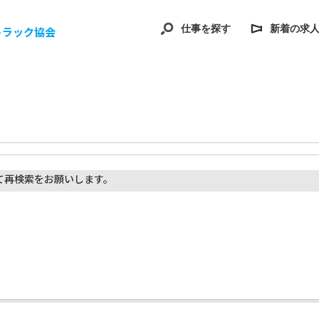
仕事を探す
新着の求
トラック協会
て再検索をお願いします。