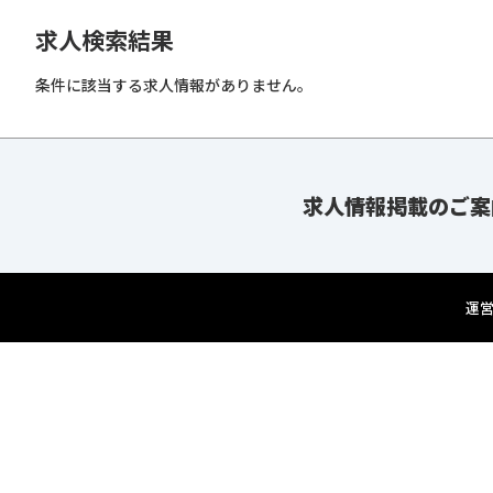
求人検索結果
条件に該当する求人情報がありません。
求人情報掲載のご案
運