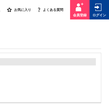
人
お気に入り
よくある質問
会員登録
ログイン