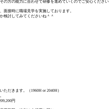
その方の能力に合わせて研修を進めていくのでご安心ください
、面接時に職場見学を実施しております。
か検討してみてくださいね＾＾
きます。（1960H or 2040H）
。
09,200円