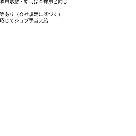
雇用形態・給与は本採用と同じ
等あり（会社規定に基づく）
応じてジョブ手当支給