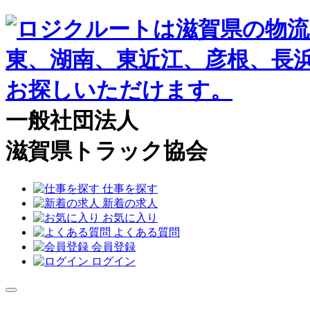
一般社団法人
滋賀県トラック協会
仕事を探す
新着の求人
お気に入り
よくある質問
会員登録
ログイン