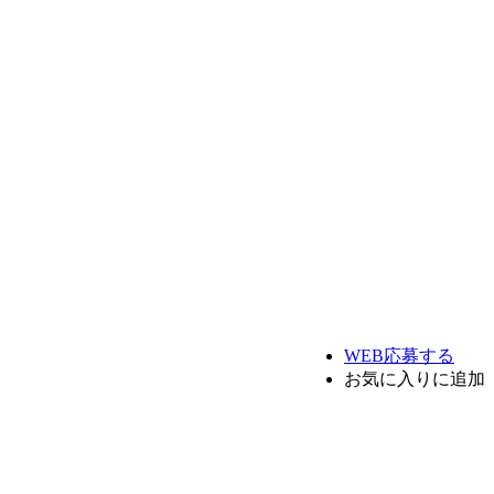
WEB応募する
お気に入り
に追加