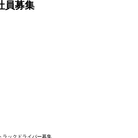
社員募集
トラックドライバー募集