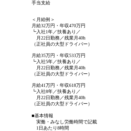
手当支給
＜月給例＞
月給32万円・年収470万円
┗入社1年／扶養あり／
月22日勤務／残業月40h
（正社員の大型ドライバー）
月給35万円・年収533万円
┗入社5年／扶養あり／
月22日勤務／残業月40h
（正社員の大型ドライバー）
月給41万円・年収618万円
┗入社8年／扶養あり／
月22日勤務／残業月40h
（正社員の大型ドライバー）
■基本情報
実働・みなし労働時間で記載
1日あたり8時間