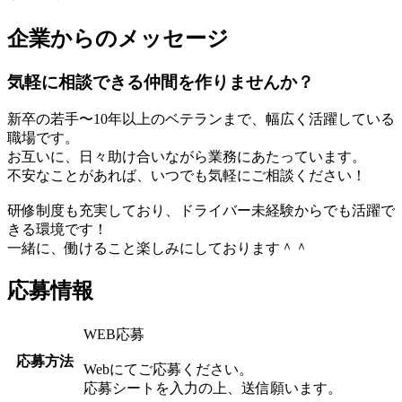
企業からのメッセージ
気軽に相談できる仲間を作りませんか？
新卒の若手〜10年以上のベテランまで、幅広く活躍している
職場です。
お互いに、日々助け合いながら業務にあたっています。
不安なことがあれば、いつでも気軽にご相談ください！
研修制度も充実しており、ドライバー未経験からでも活躍で
きる環境です！
一緒に、働けること楽しみにしております＾＾
応募情報
WEB応募
応募方法
Webにてご応募ください。
応募シートを入力の上、送信願います。