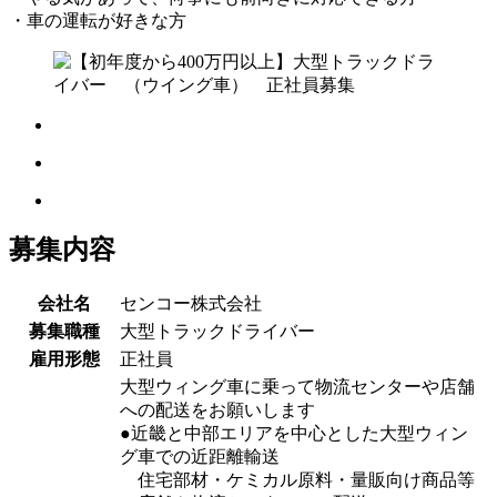
・車の運転が好きな方
募集内容
会社名
センコー株式会社
募集職種
大型トラックドライバー
雇用形態
正社員
大型ウィング車に乗って物流センターや店舗
への配送をお願いします
●近畿と中部エリアを中心とした大型ウィン
グ車での近距離輸送
住宅部材・ケミカル原料・量販向け商品等