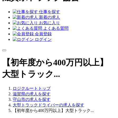
仕事を探す
新着の求人
お気に入り
よくある質問
会員登録
ログイン
【初年度から400万円以上】
大型トラック...
ロジクルートトップ
滋賀県の求人を探す
守山市の求人を探す
大型トラックドライバーの求人を探す
【初年度から400万円以上】大型トラック...