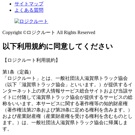
サイトマップ
よくある質問
Copyright ©ロジクルート All Rights Reserved
以下利用規約に同意してください
【ロジクルート利用規約】
第1条（定義）
「ロジクルート」とは、一般社団法人滋賀県トラック協会
（以下「滋賀県トラック協会」といいます。）が提供するイ
ンターネット上の求人情報サービス総合サイトおよび当該サ
イトに付随して滋賀県トラック協会が提供するサービスの総
称をいいます。本サービスに関する著作権等の知的財産権
（著作権法第27条および第28条に定める権利を含みます。）
および産業財産権（産業財産権を受ける権利を含むものとし
ます。）は、一般社団法人滋賀県トラック協会に帰属しま
す。