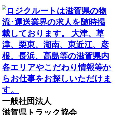
一般社団法人
滋賀県トラック協会