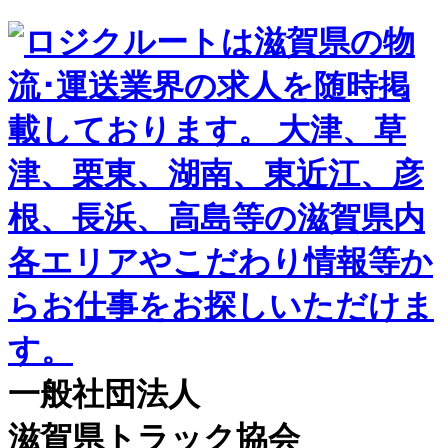
一般社団法人
滋賀県トラック協会