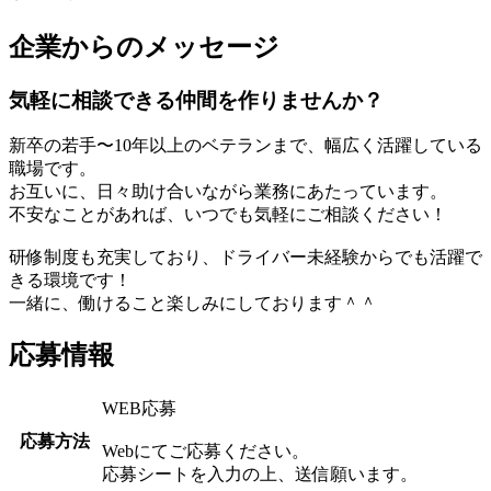
企業からのメッセージ
気軽に相談できる仲間を作りませんか？
新卒の若手〜10年以上のベテランまで、幅広く活躍している
職場です。
お互いに、日々助け合いながら業務にあたっています。
不安なことがあれば、いつでも気軽にご相談ください！
研修制度も充実しており、ドライバー未経験からでも活躍で
きる環境です！
一緒に、働けること楽しみにしております＾＾
応募情報
WEB応募
応募方法
Webにてご応募ください。
応募シートを入力の上、送信願います。