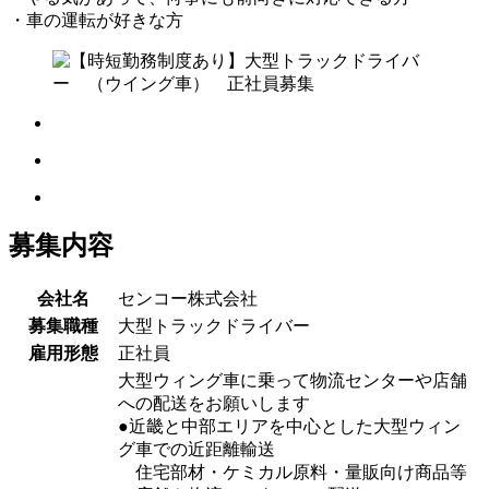
・車の運転が好きな方
募集内容
会社名
センコー株式会社
募集職種
大型トラックドライバー
雇用形態
正社員
大型ウィング車に乗って物流センターや店舗
への配送をお願いします
●近畿と中部エリアを中心とした大型ウィン
グ車での近距離輸送
住宅部材・ケミカル原料・量販向け商品等