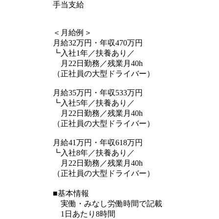
手当支給
＜月給例＞
月給32万円・年収470万円
┗入社1年／扶養あり／
月22日勤務／残業月40h
（正社員の大型ドライバー）
月給35万円・年収533万円
┗入社5年／扶養あり／
月22日勤務／残業月40h
（正社員の大型ドライバー）
月給41万円・年収618万円
┗入社8年／扶養あり／
月22日勤務／残業月40h
（正社員の大型ドライバー）
■基本情報
実働・みなし労働時間で記載
1日あたり8時間