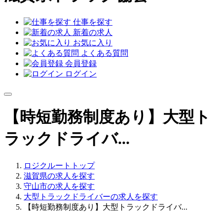
仕事を探す
新着の求人
お気に入り
よくある質問
会員登録
ログイン
【時短勤務制度あり】大型ト
ラックドライバ...
ロジクルートトップ
滋賀県の求人を探す
守山市の求人を探す
大型トラックドライバーの求人を探す
【時短勤務制度あり】大型トラックドライバ...