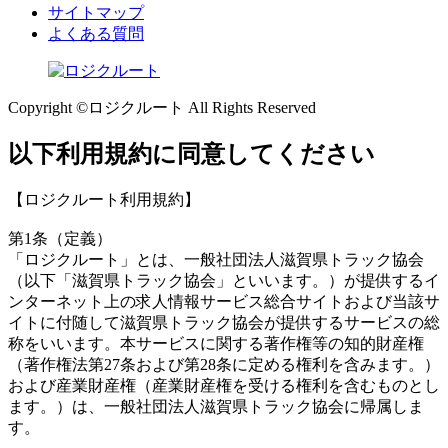
サイトマップ
よくある質問
Copyright ©ロジクルート All Rights Reserved
以下利用規約に同意してください
【ロジクルート利用規約】
第1条（定義）
「ロジクルート」とは、一般社団法人滋賀県トラック協会
（以下「滋賀県トラック協会」といいます。）が提供するイ
ンターネット上の求人情報サービス総合サイトおよび当該サ
イトに付随して滋賀県トラック協会が提供するサービスの総
称をいいます。本サービスに関する著作権等の知的財産権
（著作権法第27条および第28条に定める権利を含みます。）
および産業財産権（産業財産権を受ける権利を含むものとし
ます。）は、一般社団法人滋賀県トラック協会に帰属しま
す。