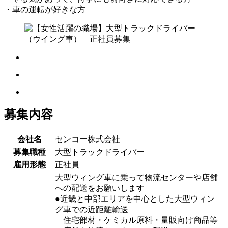
・車の運転が好きな方
募集内容
会社名
センコー株式会社
募集職種
大型トラックドライバー
雇用形態
正社員
大型ウィング車に乗って物流センターや店舗
への配送をお願いします
●近畿と中部エリアを中心とした大型ウィン
グ車での近距離輸送
住宅部材・ケミカル原料・量販向け商品等