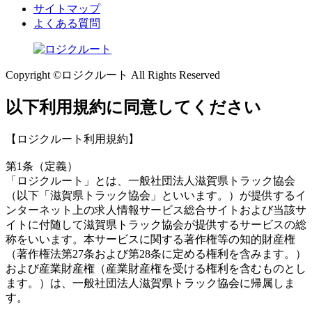
サイトマップ
よくある質問
Copyright ©ロジクルート All Rights Reserved
以下利用規約に同意してください
【ロジクルート利用規約】
第1条（定義）
「ロジクルート」とは、一般社団法人滋賀県トラック協会
（以下「滋賀県トラック協会」といいます。）が提供するイ
ンターネット上の求人情報サービス総合サイトおよび当該サ
イトに付随して滋賀県トラック協会が提供するサービスの総
称をいいます。本サービスに関する著作権等の知的財産権
（著作権法第27条および第28条に定める権利を含みます。）
および産業財産権（産業財産権を受ける権利を含むものとし
ます。）は、一般社団法人滋賀県トラック協会に帰属しま
す。