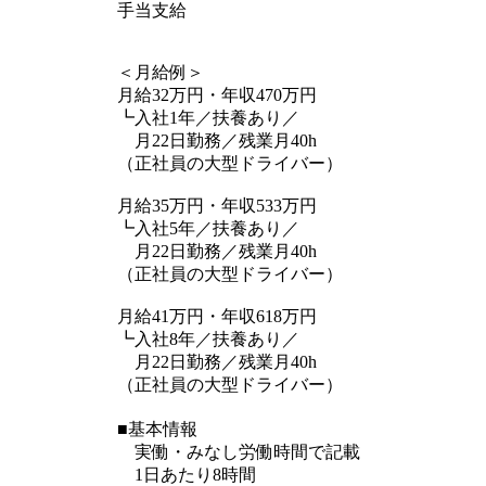
手当支給
＜月給例＞
月給32万円・年収470万円
┗入社1年／扶養あり／
月22日勤務／残業月40h
（正社員の大型ドライバー）
月給35万円・年収533万円
┗入社5年／扶養あり／
月22日勤務／残業月40h
（正社員の大型ドライバー）
月給41万円・年収618万円
┗入社8年／扶養あり／
月22日勤務／残業月40h
（正社員の大型ドライバー）
■基本情報
実働・みなし労働時間で記載
1日あたり8時間