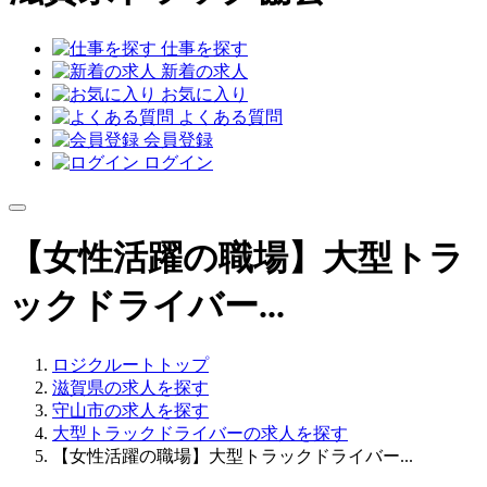
仕事を探す
新着の求人
お気に入り
よくある質問
会員登録
ログイン
【女性活躍の職場】大型トラ
ックドライバー...
ロジクルートトップ
滋賀県の求人を探す
守山市の求人を探す
大型トラックドライバーの求人を探す
【女性活躍の職場】大型トラックドライバー...