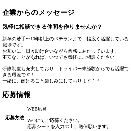
企業からのメッセージ
気軽に相談できる仲間を作りませんか？
新卒の若手〜10年以上のベテランまで、幅広く活躍している
職場です。
お互いに、日々助け合いながら業務にあたっています。
不安なことがあれば、いつでも気軽にご相談ください！
研修制度も充実しており、ドライバー未経験からでも活躍で
きる環境です！
一緒に、働けること楽しみにしております＾＾
応募情報
WEB応募
応募方法
Webにてご応募ください。
応募シートを入力の上、送信願います。