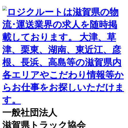
一般社団法人
滋賀県トラック協会