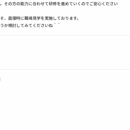
。その方の能力に合わせて研修を進めていくのでご安心ください
そ、面接時に職場見学を実施しております。
うか検討してみてくださいね＾＾
円