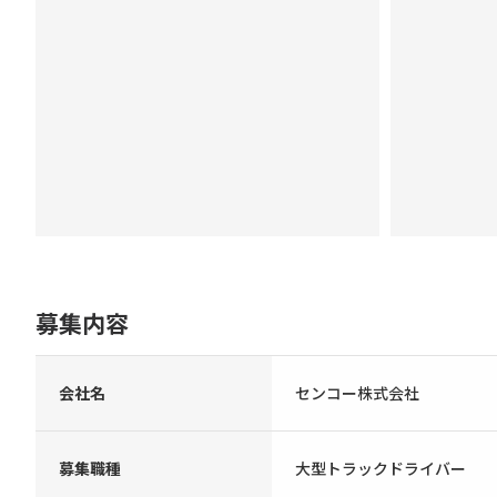
募集内容
会社名
センコー株式会社
募集職種
大型トラックドライバー