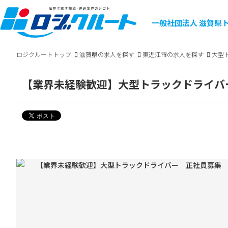
一般社団法人
滋賀県
ロジクルートトップ
滋賀県の求人を探す
東近江市の求人を探す
大型
【業界未経験歓迎】大型トラックドライバ