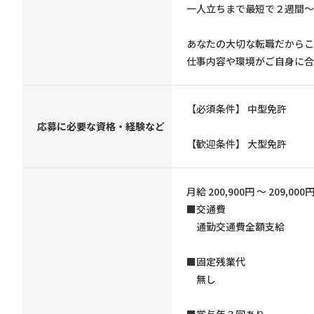
一人立ちまで最短で２週間〜
あなたの大切な転職だからこ
仕事内容や環境がご自身に合
【必須条件】 中型免許
応募に必要な資格・経験など
【歓迎条件】 大型免許
月給 200,900円 ～ 209,000
■交通費
通勤交通費全額支給
■固定残業代
無し