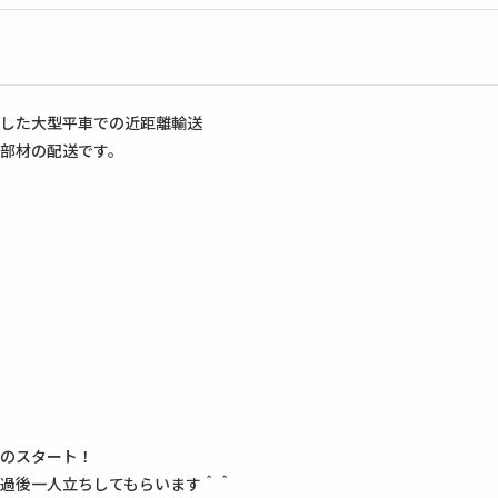
した大型平車での近距離輸送
部材の配送です。
のスタート！
過後一人立ちしてもらいます＾＾