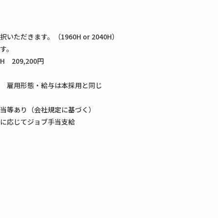
だきます。（1960H or 2040H）
す。
H 209,200円
 雇用形態・給与は本採用と同じ
当等あり（会社規定に基づく）
に応じてジョブ手当支給